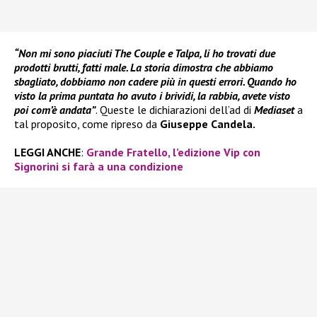
“Non mi sono piaciuti The Couple e Talpa, li ho trovati due
prodotti brutti, fatti male. La storia dimostra che abbiamo
sbagliato, dobbiamo non cadere più in questi errori. Quando ho
visto la prima puntata ho avuto i brividi, la rabbia, avete visto
poi com’è andata”
. Queste le dichiarazioni dell’ad di
Mediaset
a
tal proposito, come ripreso da
Giuseppe Candela.
LEGGI ANCHE
:
Grande Fratello, l’edizione Vip con
Signorini si farà a una condizione