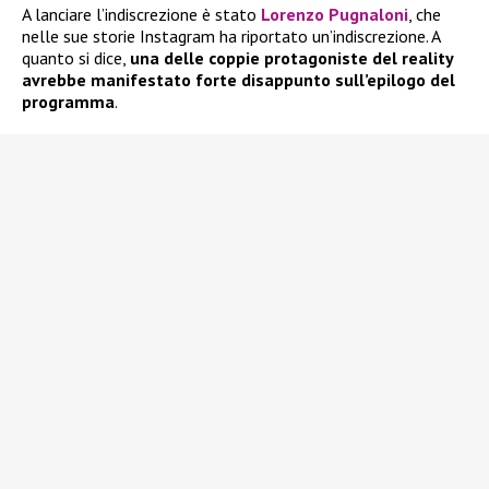
A lanciare l’indiscrezione è stato
Lorenzo Pugnaloni
, che
nelle sue storie Instagram ha riportato un’indiscrezione. A
quanto si dice,
una delle coppie protagoniste del reality
avrebbe manifestato forte disappunto sull’epilogo del
programma
.