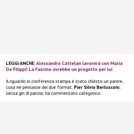
LEGGI ANCHE:
Alessandro Cattelan lavorerà con Maria
De Filippi! La Fascino avrebbe un progetto per lui
A riguardo in conferenza stampa è stato chiesto un parere,
cosa ne pensasse dei due format.
Pier Silvio Berlusconi
,
senza giri di parole, ha commentato categorico: