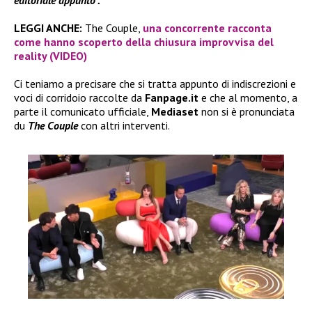
LEGGI ANCHE:
The Couple,
una concorrente racconta
come hanno scoperto della chiusura improvvisa del
reality (VIDEO)
Ci teniamo a precisare che si tratta appunto di indiscrezioni e
voci di corridoio raccolte da
Fanpage.it
e che al momento, a
parte il comunicato ufficiale,
Mediaset
non si è pronunciata
du
The Couple
con altri interventi.