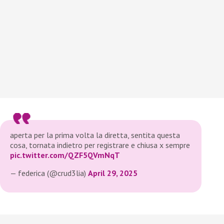
aperta per la prima volta la diretta, sentita questa
cosa, tornata indietro per registrare e chiusa x sempre
pic.twitter.com/QZF5QVmNqT
— federica (@crud3lia)
April 29, 2025