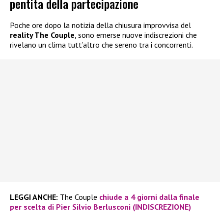
pentita della partecipazione
Poche ore dopo la notizia della chiusura improvvisa del
reality The Couple
, sono emerse nuove indiscrezioni che
rivelano un clima tutt’altro che sereno tra i concorrenti.
LEGGI ANCHE:
The Couple
chiude a 4 giorni dalla finale
per scelta di Pier Silvio Berlusconi (INDISCREZIONE)