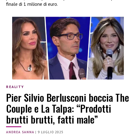
finale di 1 milione di euro.
REALITY
Pier Silvio Berlusconi boccia The
Couple e La Talpa: “Prodotti
brutti brutti, fatti male”
ANDREA SANNA
|
9 LUGLIO 2025