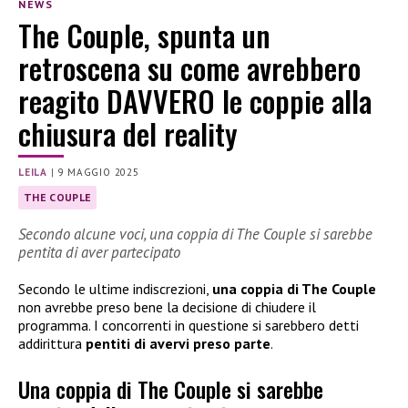
NEWS
The Couple, spunta un
retroscena su come avrebbero
reagito DAVVERO le coppie alla
chiusura del reality
LEILA
|
9 MAGGIO 2025
THE COUPLE
Secondo alcune voci, una coppia di The Couple si sarebbe
pentita di aver partecipato
Secondo le ultime indiscrezioni,
una coppia di The Couple
non avrebbe preso bene la decisione di chiudere il
programma. I concorrenti in questione si sarebbero detti
addirittura
pentiti di avervi preso parte
.
Una coppia di The Couple si sarebbe