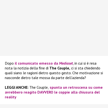
Dopo
il comunicato emesso da
Mediaset
, in cui si è resa
nota la notizia della fine di
The Couple,
ci si sta chiedendo
quali siano le ragioni dietro questo gesto. Che motivazione si
nasconde dietro tale mossa da parte dell’azienda?
LEGGI ANCHE:
The Couple,
spunta un retroscena su come
avrebbero reagito DAVVERO le coppie alla chiusura del
reality