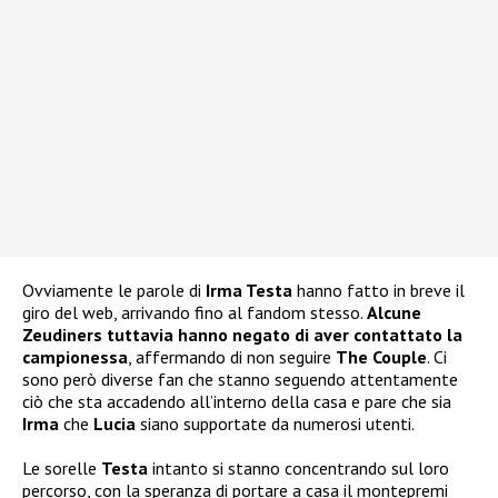
Ovviamente le parole di
Irma Testa
hanno fatto in breve il
giro del web, arrivando fino al fandom stesso.
Alcune
Zeudiners tuttavia hanno negato di aver contattato la
campionessa
, affermando di non seguire
The Couple
. Ci
sono però diverse fan che stanno seguendo attentamente
ciò che sta accadendo all’interno della casa e pare che sia
Irma
che
Lucia
siano supportate da numerosi utenti.
Le sorelle
Testa
intanto si stanno concentrando sul loro
percorso, con la speranza di portare a casa il montepremi