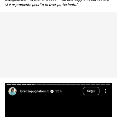
si è aspramente pentita di aver partecipato.
”