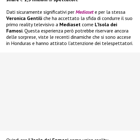
Dati sicuramente significativi per
Mediaset
e per la stessa
Veronica Gentili
che ha accettato la sfida di condurre il suo
primo reality televisivo a
Mediaset
come
L’Isola dei
Famosi
. Questa esperienza però potrebbe riservare ancora
delle sorprese, viste le recenti dinamiche che si sono accese
in Honduras e hanno attirato l’attenzione dei telespettatori.