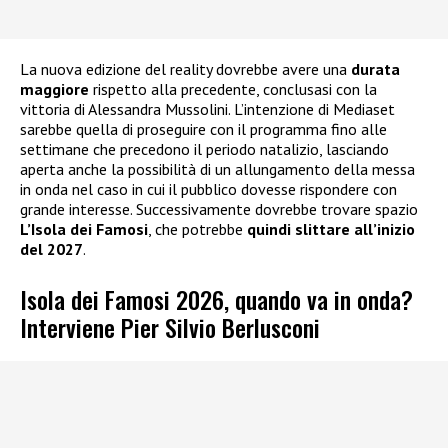
La nuova edizione del reality dovrebbe avere una
durata
maggiore
rispetto alla precedente, conclusasi con la
vittoria di Alessandra Mussolini. L’intenzione di Mediaset
sarebbe quella di proseguire con il programma fino alle
settimane che precedono il periodo natalizio, lasciando
aperta anche la possibilità di un allungamento della messa
in onda nel caso in cui il pubblico dovesse rispondere con
grande interesse. Successivamente dovrebbe trovare spazio
L’Isola dei Famosi
, che potrebbe
quindi slittare all’inizio
del 2027
.
Isola dei Famosi 2026, quando va in onda?
Interviene Pier Silvio Berlusconi