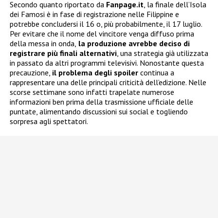
Secondo quanto riportato da
Fanpage.it
, la finale dell’Isola
dei Famosi è in fase di registrazione nelle Filippine e
potrebbe concludersi il 16 o, più probabilmente, il 17 luglio.
Per evitare che il nome del vincitore venga diffuso prima
della messa in onda,
la produzione avrebbe deciso di
registrare più finali alternativi
, una strategia già utilizzata
in passato da altri programmi televisivi. Nonostante questa
precauzione,
il problema degli spoiler
continua a
rappresentare una delle principali criticità dell’edizione. Nelle
scorse settimane sono infatti trapelate numerose
informazioni ben prima della trasmissione ufficiale delle
puntate, alimentando discussioni sui social e togliendo
sorpresa agli spettatori.