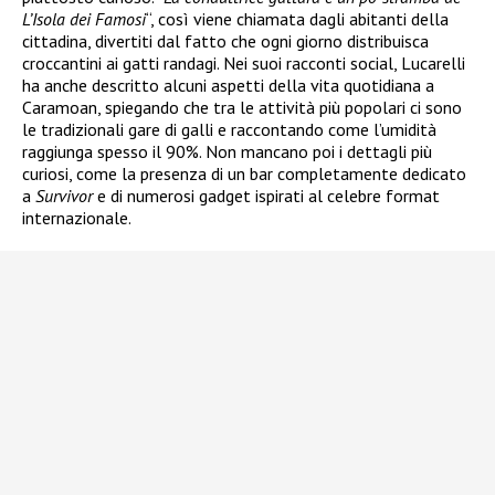
L’Isola dei Famosi
“, così viene chiamata dagli abitanti della
cittadina, divertiti dal fatto che ogni giorno distribuisca
croccantini ai gatti randagi. Nei suoi racconti social, Lucarelli
ha anche descritto alcuni aspetti della vita quotidiana a
Caramoan, spiegando che tra le attività più popolari ci sono
le tradizionali gare di galli e raccontando come l’umidità
raggiunga spesso il 90%. Non mancano poi i dettagli più
curiosi, come la presenza di un bar completamente dedicato
a
Survivor
e di numerosi gadget ispirati al celebre format
internazionale.