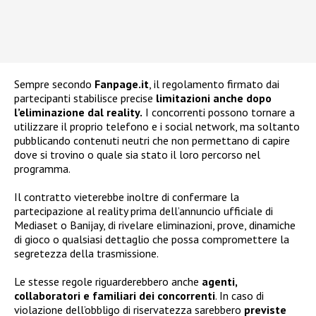
Sempre secondo
Fanpage.it
, il regolamento firmato dai
partecipanti stabilisce precise
limitazioni anche dopo
l’eliminazione dal reality.
I concorrenti possono tornare a
utilizzare il proprio telefono e i social network, ma soltanto
pubblicando contenuti neutri che non permettano di capire
dove si trovino o quale sia stato il loro percorso nel
programma.
Il contratto vieterebbe inoltre di confermare la
partecipazione al reality prima dell’annuncio ufficiale di
Mediaset o Banijay, di rivelare eliminazioni, prove, dinamiche
di gioco o qualsiasi dettaglio che possa compromettere la
segretezza della trasmissione.
Le stesse regole riguarderebbero anche
agenti,
collaboratori e familiari dei concorrenti
. In caso di
violazione dell’obbligo di riservatezza sarebbero
previste