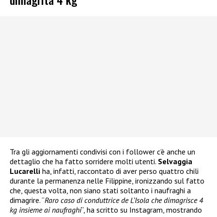
Tra gli aggiornamenti condivisi con i follower c’è anche un
dettaglio che ha fatto sorridere molti utenti.
Selvaggia
Lucarelli
ha, infatti, raccontato di aver perso quattro chili
durante la permanenza nelle Filippine, ironizzando sul fatto
che, questa volta, non siano stati soltanto i naufraghi a
dimagrire. “
Raro caso di conduttrice de L’Isola che dimagrisce 4
kg insieme ai naufraghi
“, ha scritto su Instagram, mostrando