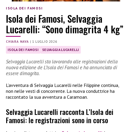
ISOLA DEI FAMOSI
Isola dei Famosi, Selvaggia
Lucarelli: “Sono dimagrita 4 kg”
CHIARA NAVA
|
1 LUGLIO 2026
ISOLA DEI FAMOSI
SELVAGGIA LUCARELLI
Selvaggia Lucarelli sta lavorando alle registrazioni della
nuova edizione de L’Isola dei Famosi e ha annunciato di
essere dimagrita.
L’avventura di Selvaggia Lucarelli nelle Filippine continua,
non nelle vesti di concorrente. La nuova conduttrice ha
raccontato la sua avventura a Caramoan.
Selvaggia Lucarelli racconta L’Isola dei
Famosi: le registrazioni sono in corso