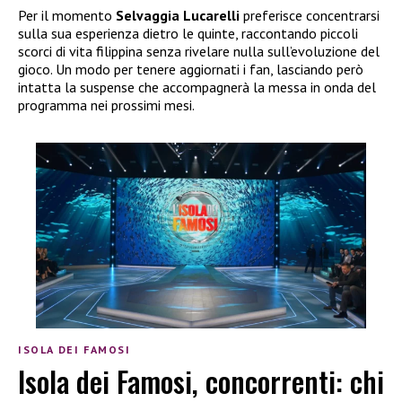
Per il momento
Selvaggia Lucarelli
preferisce concentrarsi
sulla sua esperienza dietro le quinte, raccontando piccoli
scorci di vita filippina senza rivelare nulla sull’evoluzione del
gioco. Un modo per tenere aggiornati i fan, lasciando però
intatta la suspense che accompagnerà la messa in onda del
programma nei prossimi mesi.
ISOLA DEI FAMOSI
Isola dei Famosi, concorrenti: chi