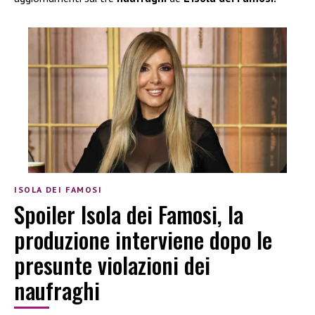
ISOLA DEI FAMOSI
Spoiler Isola dei Famosi, la
produzione interviene dopo le
presunte violazioni dei
naufraghi