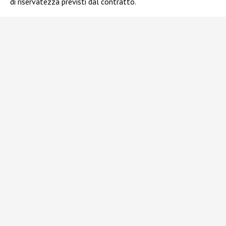
di riservatezza previsti dal contratto.