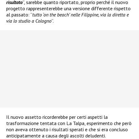
risultato
”, sarebbe quanto riportato, proprio perché il nuovo
progetto rappresenterebbe una versione differente rispetto
al passato: “
tutto ‘on the beach’ nelle Filippine, via la diretta e
via lo studio a Cologno
”.
Il nuovo assetto ricorderebbe per certi aspetti la
trasformazione tentata con La Talpa, esperimento che però
non aveva ottenuto i risultati sperati e che si era concluso
anticipatamente a causa degli ascolti deludenti.