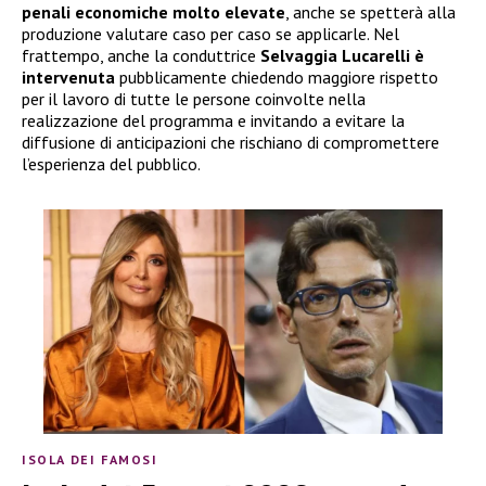
penali economiche molto elevate
, anche se spetterà alla
produzione valutare caso per caso se applicarle. Nel
frattempo, anche la conduttrice
Selvaggia Lucarelli è
intervenuta
pubblicamente chiedendo maggiore rispetto
per il lavoro di tutte le persone coinvolte nella
realizzazione del programma e invitando a evitare la
diffusione di anticipazioni che rischiano di compromettere
l’esperienza del pubblico.
ISOLA DEI FAMOSI