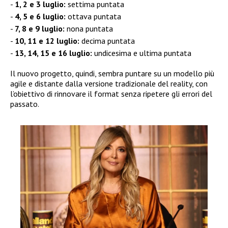
1, 2 e 3 luglio:
settima puntata
4, 5 e 6 luglio:
ottava puntata
7, 8 e 9 luglio:
nona puntata
10, 11 e 12 luglio:
decima puntata
13, 14, 15 e 16 luglio:
undicesima e ultima puntata
Il nuovo progetto, quindi, sembra puntare su un modello più
agile e distante dalla versione tradizionale del reality, con
l’obiettivo di rinnovare il format senza ripetere gli errori del
passato.