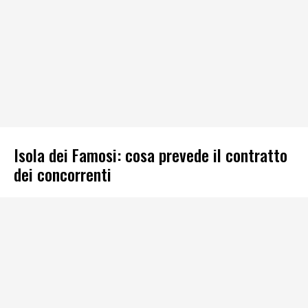
Isola dei Famosi: cosa prevede il contratto
dei concorrenti