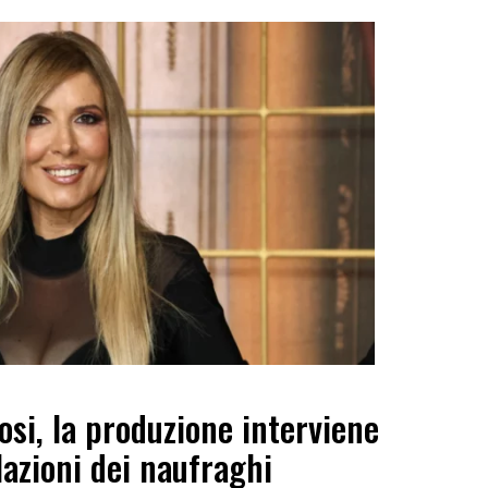
osi, la produzione interviene
lazioni dei naufraghi