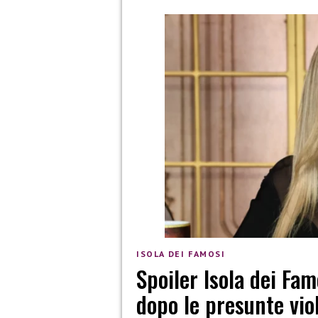
ISOLA DEI FAMOSI
Spoiler Isola dei Fam
dopo le presunte vio