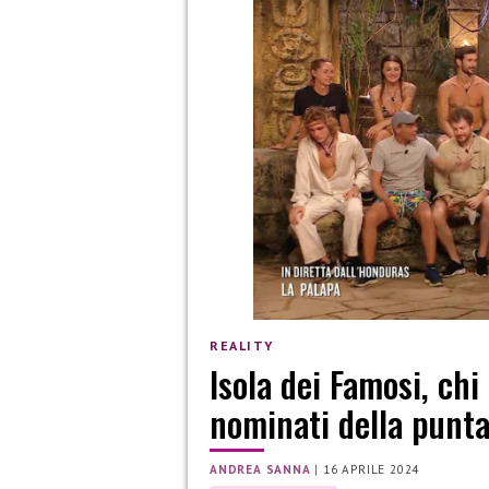
REALITY
Isola dei Famosi, chi
nominati della puntat
ANDREA SANNA
|
16 APRILE 2024