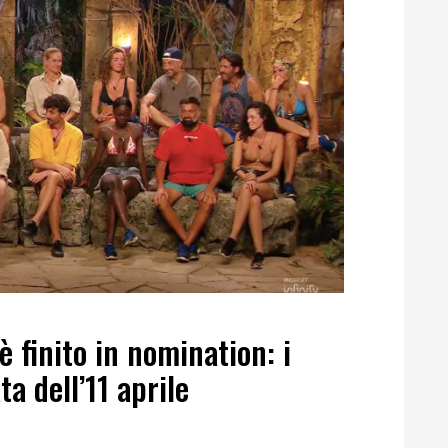
 è finito in nomination: i
a dell’11 aprile