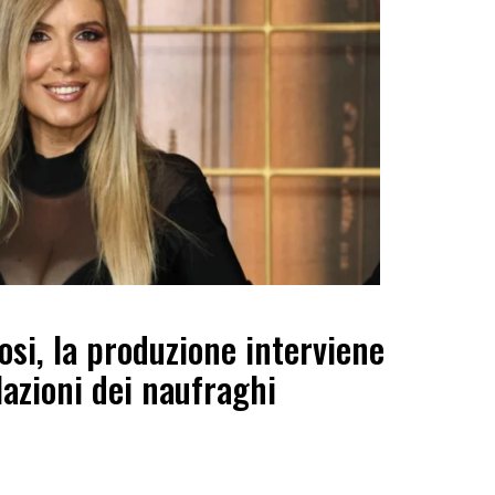
osi, la produzione interviene
lazioni dei naufraghi