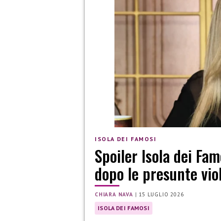
ISOLA DEI FAMOSI
Spoiler Isola dei Fam
dopo le presunte vio
CHIARA NAVA
|
15 LUGLIO 2026
ISOLA DEI FAMOSI