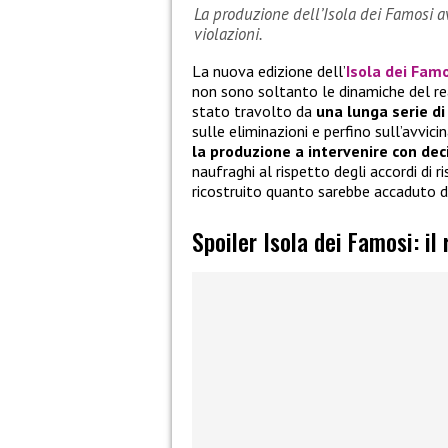
La produzione dell’Isola dei Famosi a
violazioni.
La nuova edizione dell’
Isola dei Fam
non sono soltanto le dinamiche del rea
stato travolto da
una lunga serie di
sulle eliminazioni e perfino sull’avvici
la produzione a intervenire con dec
naufraghi al rispetto degli accordi di r
ricostruito quanto sarebbe accaduto d
Spoiler Isola dei Famosi: il