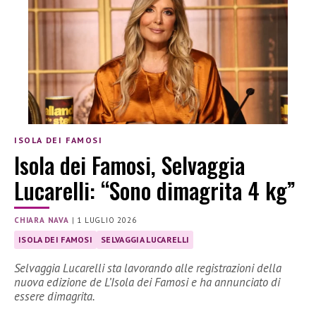
ISOLA DEI FAMOSI
Isola dei Famosi, Selvaggia
Lucarelli: “Sono dimagrita 4 kg”
CHIARA NAVA
|
1 LUGLIO 2026
ISOLA DEI FAMOSI
SELVAGGIA LUCARELLI
Selvaggia Lucarelli sta lavorando alle registrazioni della
nuova edizione de L’Isola dei Famosi e ha annunciato di
essere dimagrita.