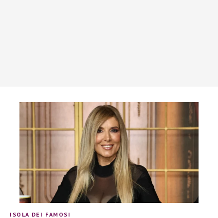
ISOLA DEI FAMOSI