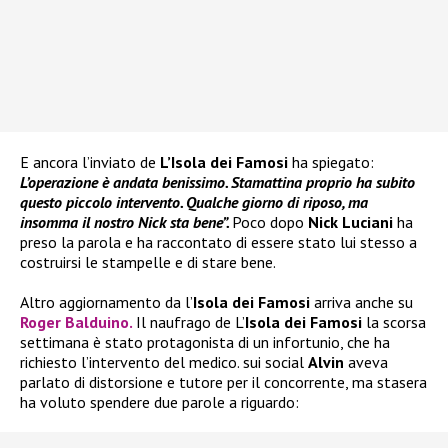
E ancora l’inviato de
L’Isola dei Famosi
ha spiegato:
L’operazione è andata benissimo. Stamattina proprio ha subito
questo piccolo intervento. Qualche giorno di riposo, ma
insomma il nostro Nick sta bene”.
Poco dopo
Nick Luciani
ha
preso la parola e ha raccontato di essere stato lui stesso a
costruirsi le stampelle e di stare bene.
Altro aggiornamento da l’
Isola dei Famosi
arriva anche su
Roger Balduino.
Il naufrago de L’
Isola dei Famosi
la scorsa
settimana è stato protagonista di un infortunio, che ha
richiesto l’intervento del medico. sui social
Alvin
aveva
parlato di distorsione e tutore per il concorrente, ma stasera
ha voluto spendere due parole a riguardo: