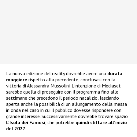
La nuova edizione del reality dovrebbe avere una
durata
maggiore
rispetto alla precedente, conclusasi con la
vittoria di Alessandra Mussolini. L’intenzione di Mediaset
sarebbe quella di proseguire con il programma fino alle
settimane che precedono il periodo natalizio, lasciando
aperta anche la possibilità di un allungamento della messa
in onda nel caso in cui il pubblico dovesse rispondere con
grande interesse. Successivamente dovrebbe trovare spazio
L’Isola dei Famosi
, che potrebbe
quindi slittare all’inizio
del 2027
.