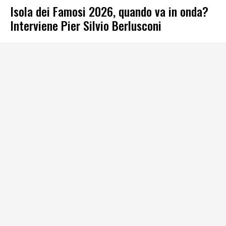
Isola dei Famosi 2026, quando va in onda?
Interviene Pier Silvio Berlusconi