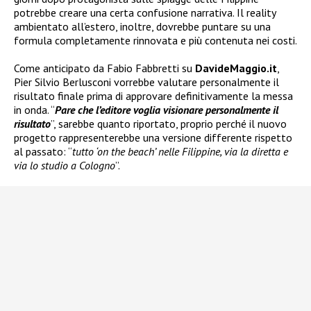
potrebbe creare una certa confusione narrativa. Il reality
ambientato all’estero, inoltre, dovrebbe puntare su una
formula completamente rinnovata e più contenuta nei costi.
Come anticipato da Fabio Fabbretti su
DavideMaggio.it
,
Pier Silvio Berlusconi vorrebbe valutare personalmente il
risultato finale prima di approvare definitivamente la messa
in onda. “
Pare che l’editore voglia visionare personalmente il
risultato
”, sarebbe quanto riportato, proprio perché il nuovo
progetto rappresenterebbe una versione differente rispetto
al passato: “
tutto ‘on the beach’ nelle Filippine, via la diretta e
via lo studio a Cologno
”.