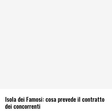
Isola dei Famosi: cosa prevede il contratto
dei concorrenti