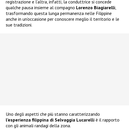
registrazione e l’altra, infatti, la conduttrice si concede
qualche pausa insieme al compagno
Lorenzo Biagiarelli
,
trasformando questa lunga permanenza nelle Filippine
anche in un’occasione per conoscere meglio il territorio e le
sue tradizioni.
Uno degli aspetti che più stanno caratterizzando
l’esperienza filippina di Selvaggia Lucarelli
è il rapporto
con gli animali randagi della zona.