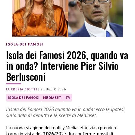
ISOLA DEI FAMOSI
Isola dei Famosi 2026, quando va
in onda? Interviene Pier Silvio
Berlusconi
LUCREZIA CIOTTI
|
9 LUGLIO 2026
ISOLA DEI FAMOSI
MEDIASET
TV
L’Isola dei Famosi 2026 quando va in onda: ecco le ipotesi
sulla data di debutto e le scelte di Mediaset.
La nuova stagione dei reality Mediaset inizia a prendere
forma in vista del
2026
/2027. Tra conferme, possibili