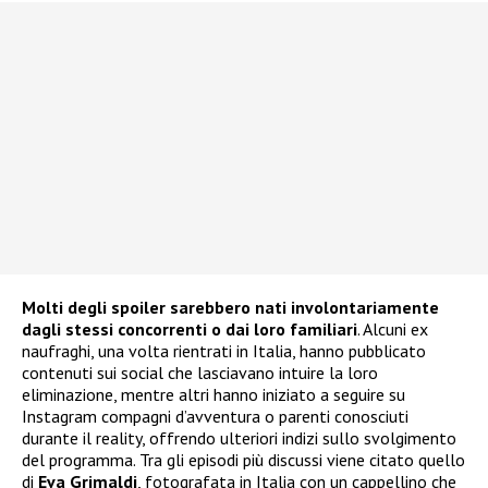
Molti degli spoiler sarebbero nati involontariamente
dagli stessi concorrenti o dai loro familiari
. Alcuni ex
naufraghi, una volta rientrati in Italia, hanno pubblicato
contenuti sui social che lasciavano intuire la loro
eliminazione, mentre altri hanno iniziato a seguire su
Instagram compagni d’avventura o parenti conosciuti
durante il reality, offrendo ulteriori indizi sullo svolgimento
del programma. Tra gli episodi più discussi viene citato quello
di
Eva Grimaldi
, fotografata in Italia con un cappellino che