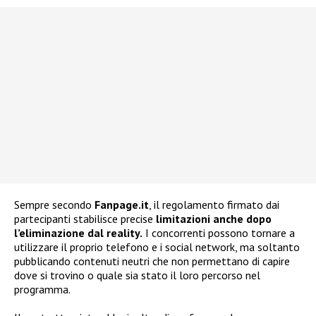
Sempre secondo
Fanpage.it
, il regolamento firmato dai
partecipanti stabilisce precise
limitazioni anche dopo
l’eliminazione dal reality.
I concorrenti possono tornare a
utilizzare il proprio telefono e i social network, ma soltanto
pubblicando contenuti neutri che non permettano di capire
dove si trovino o quale sia stato il loro percorso nel
programma.