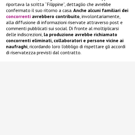
riportava la scritta “Filippine”, dettaglio che avrebbe
confermato il suo ritorno a casa.
Anche alcuni familiari dei
concorrenti
avrebbero contribuito
, involontariamente,
alla diffusione di informazioni riservate attraverso post e
commenti pubblicati sui social. Di fronte al moltiplicarsi
delle indiscrezioni,
la produzione avrebbe richiamato
concorrenti eliminati, collaboratori e persone vicine ai
naufraghi
, ricordando loro l’obbligo di rispettare gli accordi
di riservatezza previsti dal contratto.