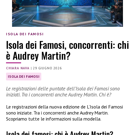
ISOLA DEI FAMOSI
Isola dei Famosi, concorrenti: chi
è Audrey Martin?
CHIARA NAVA
|
29 GIUGNO 2026
ISOLA DEI FAMOSI
Le registrazioni delle puntate dell’Isola dei Famosi sono
iniziati. Tra i concorrenti anche Audrey Martin. Chi è?
Le registrazioni della nuova edizione de L’Isola dei Famosi
sono iniziate. Tra i concorrenti anche Audrey Martin.
Scopriamo tutte le informazioni sulla modella.
Isola dei famosi: chi è Audrey Martin?