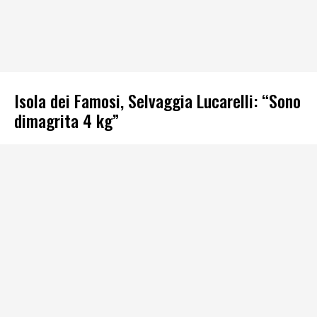
Isola dei Famosi, Selvaggia Lucarelli: “Sono
dimagrita 4 kg”