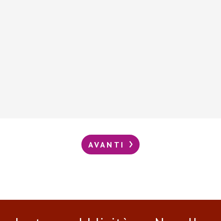
AVANTI