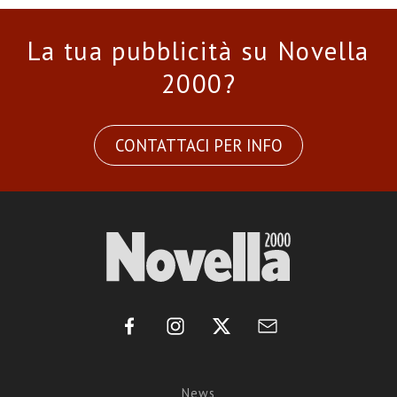
La tua pubblicità su Novella
2000?
CONTATTACI PER INFO
News