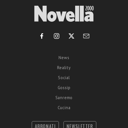
News
Reality
Social
Gossip
Sanremo
Cucina
ABBONATI
NEWSLETTER