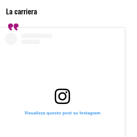
La carriera
Visualizza questo post su Instagram