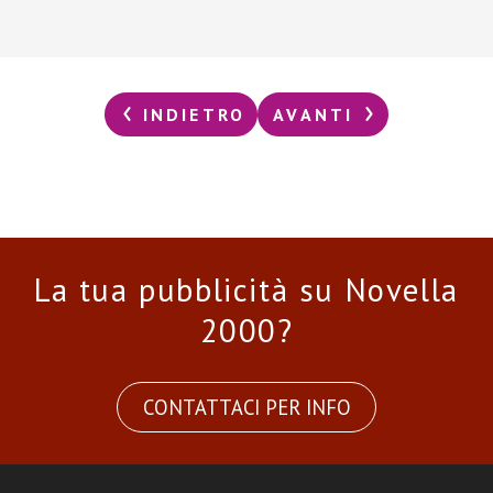
INDIETRO
AVANTI
La tua pubblicità su Novella
2000?
CONTATTACI PER INFO