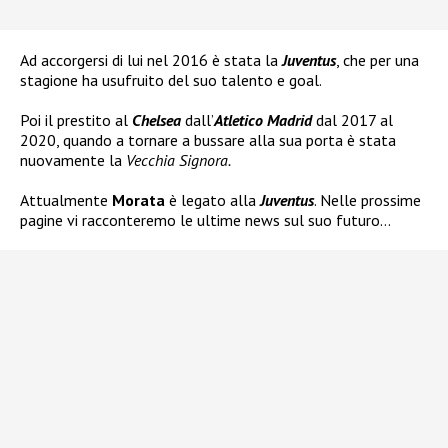
Ad accorgersi di lui nel 2016 è stata la
Juventus
, che per una
stagione ha usufruito del suo talento e goal.
Poi il prestito al
Chelsea
dall’
Atletico Madrid
dal 2017 al
2020, quando a tornare a bussare alla sua porta è stata
nuovamente la
Vecchia Signora.
Attualmente
Morata
è legato alla
Juventus
. Nelle prossime
pagine vi racconteremo le ultime news sul suo futuro…