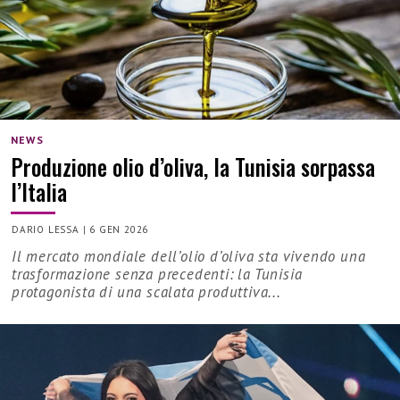
NEWS
Produzione olio d’oliva, la Tunisia sorpassa
l’Italia
DARIO LESSA
|
6 GEN 2026
Il mercato mondiale dell’olio d’oliva sta vivendo una
trasformazione senza precedenti: la Tunisia
protagonista di una scalata produttiva...