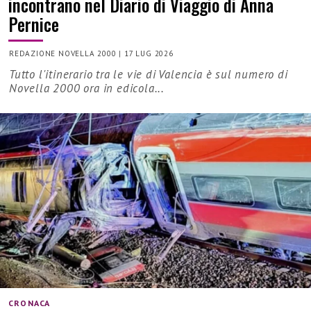
incontrano nel Diario di Viaggio di Anna
Pernice
REDAZIONE NOVELLA 2000
|
17 LUG 2026
Tutto l'itinerario tra le vie di Valencia è sul numero di
Novella 2000 ora in edicola...
CRONACA