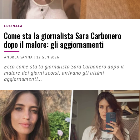
CRONACA
Come sta la giornalista Sara Carbonero
dopo il malore: gli aggiornamenti
ANDREA SANNA
|
12 GEN 2026
Ecco come sta la giornalista Sara Carbonero dopo il
malore dei giorni scorsi: arrivano gli ultimi
aggiornamenti...