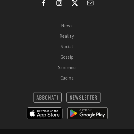
News
Reality
Social
Gossip
Sanremo
Cucina
ABBONATI
NEWSLETTER