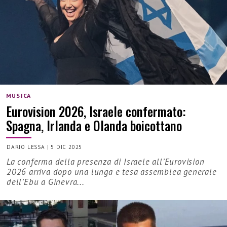
MUSICA
Eurovision 2026, Israele confermato:
Spagna, Irlanda e Olanda boicottano
DARIO LESSA
|
5 DIC 2025
La conferma della presenza di Israele all’Eurovision
2026 arriva dopo una lunga e tesa assemblea generale
dell’Ebu a Ginevra...