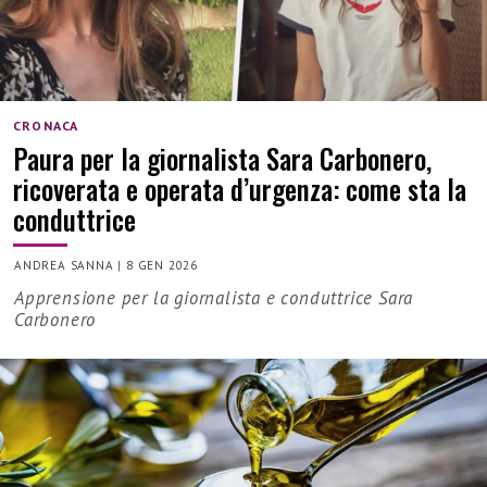
CRONACA
Paura per la giornalista Sara Carbonero,
ricoverata e operata d’urgenza: come sta la
conduttrice
ANDREA SANNA
|
8 GEN 2026
Apprensione per la giornalista e conduttrice Sara
Carbonero