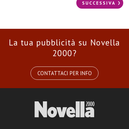
SUCCESSIVA
La tua pubblicità su Novella
2000?
CONTATTACI PER INFO