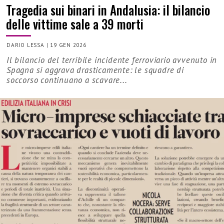
Tragedia sui binari in Andalusia: il bilancio
delle vittime sale a 39 morti
DARIO LESSA
|
19 GEN 2026
Il bilancio del terribile incidente ferroviario avvenuto in
Spagna si aggrava drasticamente: le squadre di
soccorso continuano a scavare...