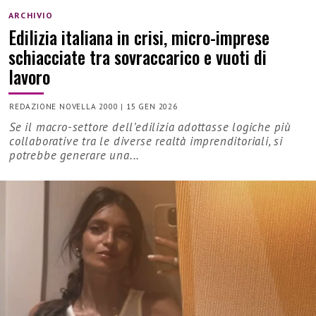
ARCHIVIO
Edilizia italiana in crisi, micro-imprese
schiacciate tra sovraccarico e vuoti di
lavoro
REDAZIONE NOVELLA 2000
|
15 GEN 2026
Se il macro-settore dell’edilizia adottasse logiche più
collaborative tra le diverse realtà imprenditoriali, si
potrebbe generare una...