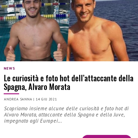
NEWS
Le curiosità e foto hot dell’attaccante della
Spagna, Alvaro Morata
ANDREA SANNA
|
14 GIU 2021
Scopriamo insieme alcune delle curiosità e foto hot di
Alvaro Morata, attaccante della Spagna e della Juve,
impegnato agli Europei...