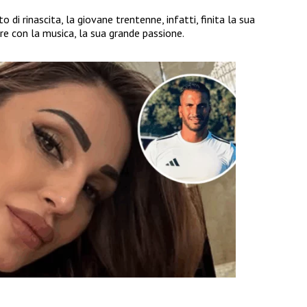
i rinascita, la giovane trentenne, infatti, finita la sua
ire con la musica, la sua grande passione.