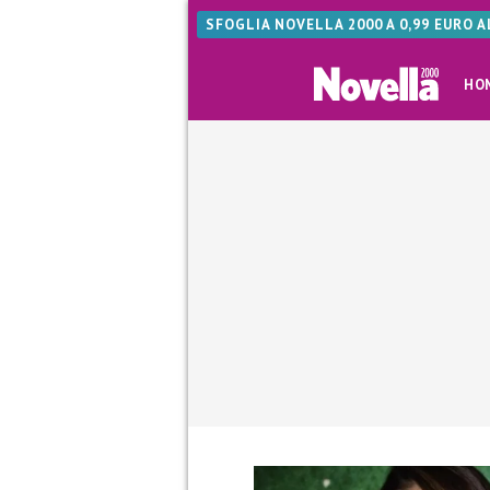
SFOGLIA NOVELLA 2000 A 0,99 EURO 
HO