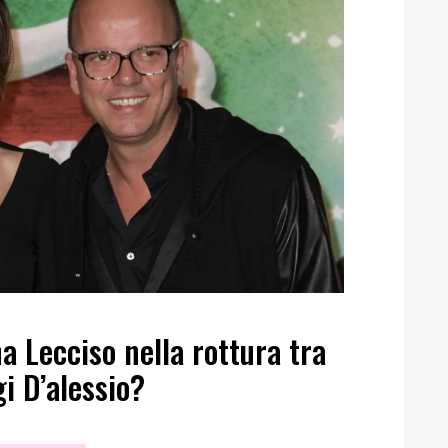
a Lecciso nella rottura tra
i D’alessio?