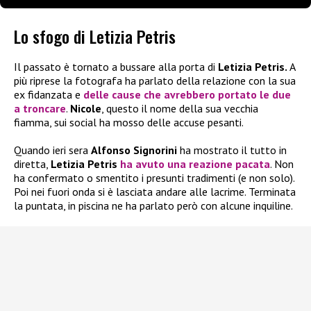
Lo sfogo di Letizia Petris
Il passato è tornato a bussare alla porta di
Letizia Petris.
A
più riprese la fotografa ha parlato della relazione con la sua
ex fidanzata e
delle cause che avrebbero portato le due
a troncare
.
Nicole
, questo il nome della sua vecchia
fiamma, sui social ha mosso delle accuse pesanti.
Quando ieri sera
Alfonso Signorini
ha mostrato il tutto in
diretta,
Letizia Petris
ha avuto una reazione pacata
. Non
ha confermato o smentito i presunti tradimenti (e non solo).
Poi nei fuori onda si è lasciata andare alle lacrime. Terminata
la puntata, in piscina ne ha parlato però con alcune inquiline.