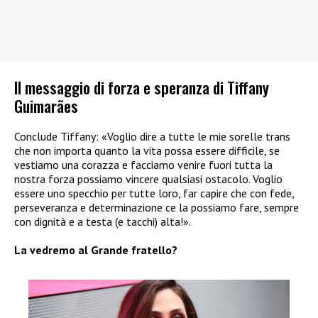
Il messaggio di forza e speranza di Tiffany
Guimarães
Conclude Tiffany: «Voglio dire a tutte le mie sorelle trans
che non importa quanto la vita possa essere difficile, se
vestiamo una corazza e facciamo venire fuori tutta la
nostra forza possiamo vincere qualsiasi ostacolo. Voglio
essere uno specchio per tutte loro, far capire che con fede,
perseveranza e determinazione ce la possiamo fare, sempre
con dignità e a testa (e tacchi) alta!».
La vedremo al Grande fratello?