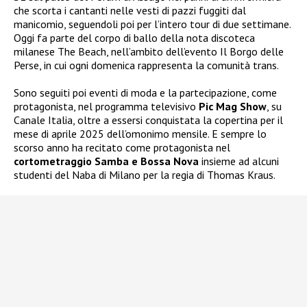
che scorta i cantanti nelle vesti di pazzi fuggiti dal
manicomio, seguendoli poi per l’intero tour di due settimane.
Oggi fa parte del corpo di ballo della nota discoteca
milanese The Beach, nell’ambito dell’evento Il Borgo delle
Perse, in cui ogni domenica rappresenta la comunità trans.
Sono seguiti poi eventi di moda e la partecipazione, come
protagonista, nel programma televisivo
Pic Mag Show
, su
Canale Italia, oltre a essersi conquistata la copertina per il
mese di aprile 2025 dell’omonimo mensile. E sempre lo
scorso anno ha recitato come protagonista nel
cortometraggio Samba e Bossa Nova
insieme ad alcuni
studenti del Naba di Milano per la regia di Thomas Kraus.