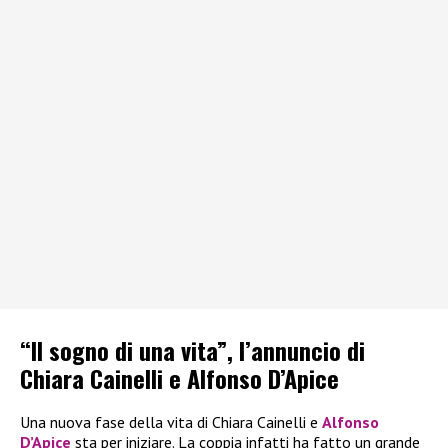
“Il sogno di una vita”, l’annuncio di
Chiara Cainelli e Alfonso D’Apice
Una nuova fase della vita di Chiara Cainelli e
Alfonso
D’Apice
sta per iniziare. La coppia infatti ha fatto un grande