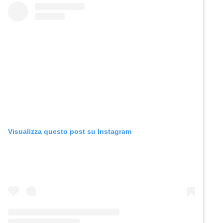
Visualizza questo post su Instagram