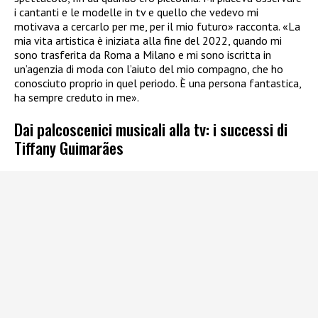
i cantanti e le modelle in tv e quello che vedevo mi
motivava a cercarlo per me, per il mio futuro» racconta. «La
mia vita artistica è iniziata alla fine del 2022, quando mi
sono trasferita da Roma a Milano e mi sono iscritta in
un’agenzia di moda con l’aiuto del mio compagno, che ho
conosciuto proprio in quel periodo. È una persona fantastica,
ha sempre creduto in me».
Dai palcoscenici musicali alla tv: i successi di
Tiffany Guimarães