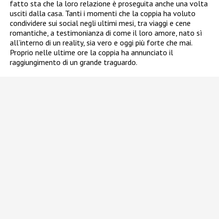
fatto sta che la loro relazione è proseguita anche una volta
usciti dalla casa. Tanti i momenti che la coppia ha voluto
condividere sui social negli ultimi mesi, tra viaggi e cene
romantiche, a testimonianza di come il loro amore, nato sì
all’interno di un reality, sia vero e oggi più forte che mai.
Proprio nelle ultime ore la coppia ha annunciato il
raggiungimento di un grande traguardo.