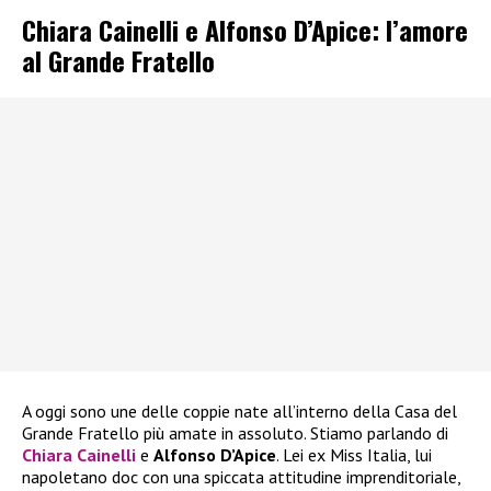
Chiara Cainelli e Alfonso D’Apice: l’amore
al Grande Fratello
A oggi sono une delle coppie nate all’interno della Casa del
Grande Fratello più amate in assoluto. Stiamo parlando di
Chiara Cainelli
e
Alfonso D’Apice
. Lei ex Miss Italia, lui
napoletano doc con una spiccata attitudine imprenditoriale,