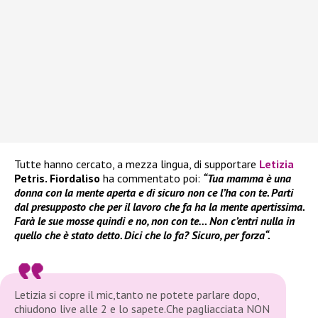
Tutte hanno cercato, a mezza lingua, di supportare
Letizia
Petris. Fiordaliso
ha commentato poi:
“Tua mamma è una
donna con la mente aperta e di sicuro non ce l’ha con te. Parti
dal presupposto che per il lavoro che fa ha la mente apertissima.
Farà le sue mosse quindi e no, non con te… Non c’entri nulla in
quello che è stato detto. Dici che lo fa? Sicuro, per forza“.
Letizia si copre il mic,tanto ne potete parlare dopo,
chiudono live alle 2 e lo sapete.Che pagliacciata NON