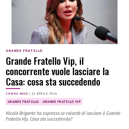
GRANDE FRATELLO
Grande Fratello Vip, il
concorrente vuole lasciare la
Casa: cosa sta succedendo
CHIARA NAVA
|
15 APRILE 2026
GRANDE FRATELLO
GRANDE FRATELLO VIP
Nicolò Brigante ha espresso la volontà di lasciare il Grande
Fratello Vip. Cosa sta succedendo?