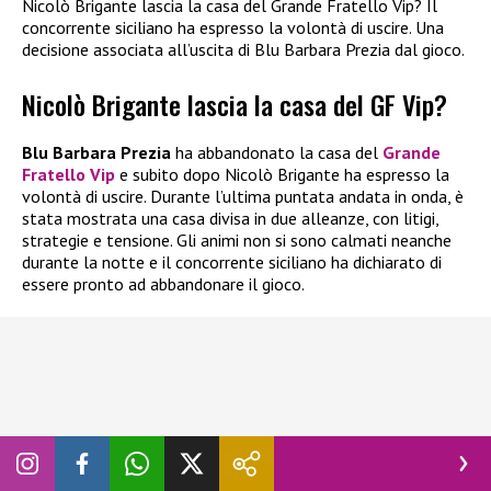
Nicolò Brigante lascia la casa del Grande Fratello Vip? Il
concorrente siciliano ha espresso la volontà di uscire. Una
decisione associata all’uscita di Blu Barbara Prezia dal gioco.
Nicolò Brigante lascia la casa del GF Vip?
Blu Barbara Prezia
ha abbandonato la casa del
Grande
Fratello Vip
e subito dopo Nicolò Brigante ha espresso la
volontà di uscire. Durante l’ultima puntata andata in onda, è
stata mostrata una casa divisa in due alleanze, con litigi,
strategie e tensione. Gli animi non si sono calmati neanche
durante la notte e il concorrente siciliano ha dichiarato di
essere pronto ad abbandonare il gioco.