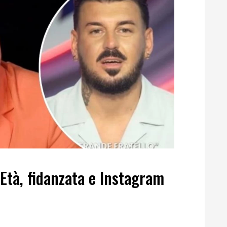
 Età, fidanzata e Instagram