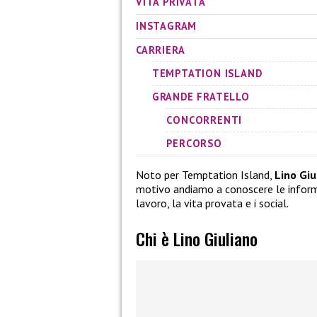
VITA PRIVATA
INSTAGRAM
CARRIERA
TEMPTATION ISLAND
GRANDE FRATELLO
CONCORRENTI
PERCORSO
Noto per Temptation Island,
Lino Giu
motivo andiamo a conoscere le informaz
lavoro, la vita provata e i social.
Chi è Lino Giuliano