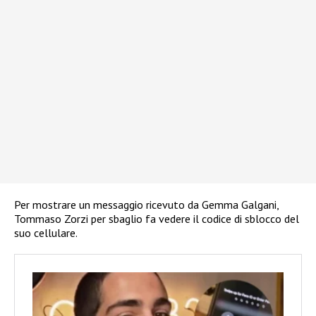
Per mostrare un messaggio ricevuto da Gemma Galgani,
Tommaso Zorzi per sbaglio fa vedere il codice di sblocco del
suo cellulare.