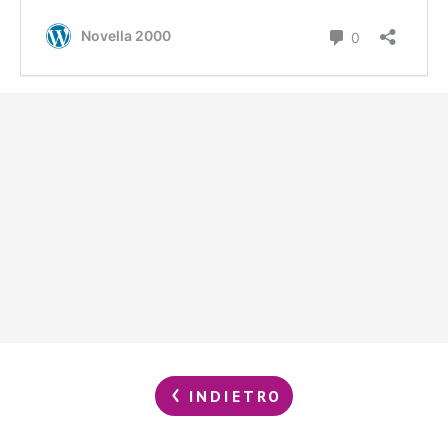
INDIETRO