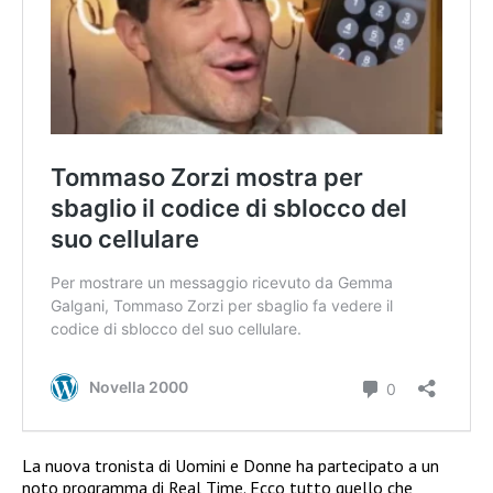
La nuova tronista di Uomini e Donne ha partecipato a un
noto programma di Real Time. Ecco tutto quello che