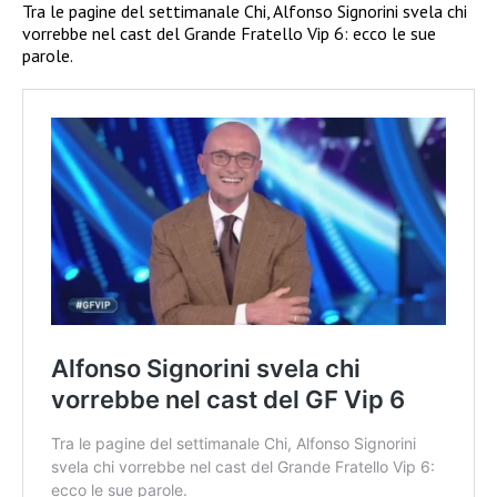
Tra le pagine del settimanale Chi, Alfonso Signorini svela chi
vorrebbe nel cast del Grande Fratello Vip 6: ecco le sue
parole.