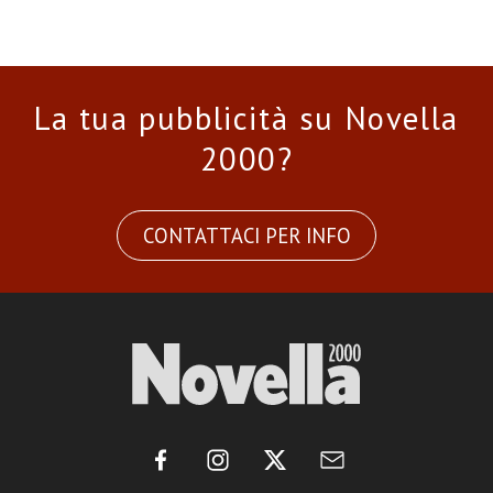
La tua pubblicità su Novella
2000?
CONTATTACI PER INFO