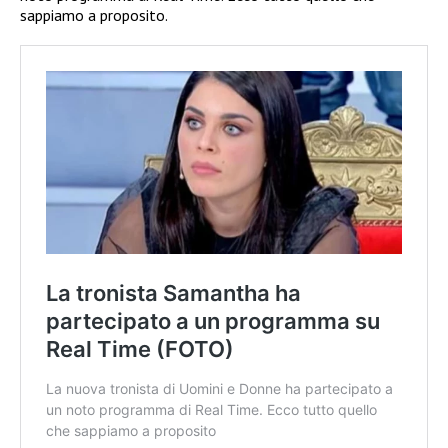
sappiamo a proposito.