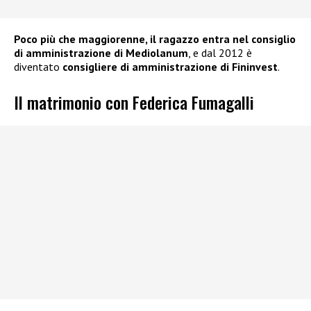
Poco più che maggiorenne, il ragazzo entra nel consiglio
di amministrazione di Mediolanum
, e dal 2012 è
diventato
consigliere di amministrazione di Fininvest
.
Il matrimonio con Federica Fumagalli