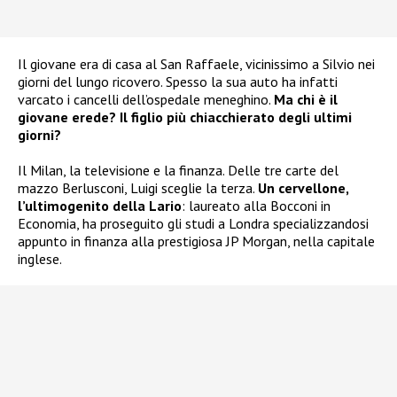
Il giovane era di casa al San Raffaele, vicinissimo a Silvio nei
giorni del lungo ricovero. Spesso la sua auto ha infatti
varcato i cancelli dell’ospedale meneghino.
Ma chi è il
giovane erede? Il figlio più chiacchierato degli ultimi
giorni?
Il Milan, la televisione e la finanza. Delle tre carte del
mazzo Berlusconi, Luigi sceglie la terza.
Un cervellone,
l’ultimogenito della Lario
: laureato alla Bocconi in
Economia, ha proseguito gli studi a Londra specializzandosi
appunto in finanza alla prestigiosa JP Morgan, nella capitale
inglese.