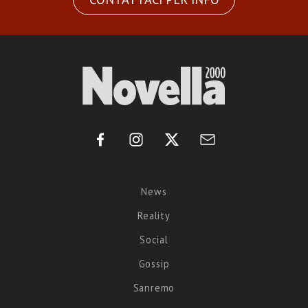
News
Reality
Social
Gossip
Sanremo