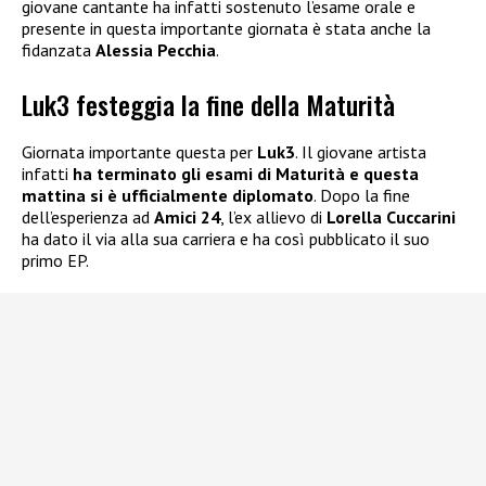
giovane cantante ha infatti sostenuto l’esame orale e
presente in questa importante giornata è stata anche la
fidanzata
Alessia Pecchia
.
Luk3 festeggia la fine della Maturità
Giornata importante questa per
Luk3
. Il giovane artista
infatti
ha terminato gli esami di Maturità e questa
mattina si è ufficialmente diplomato
. Dopo la fine
dell’esperienza ad
Amici 24
, l’ex allievo di
Lorella Cuccarini
ha dato il via alla sua carriera e ha così pubblicato il suo
primo EP.