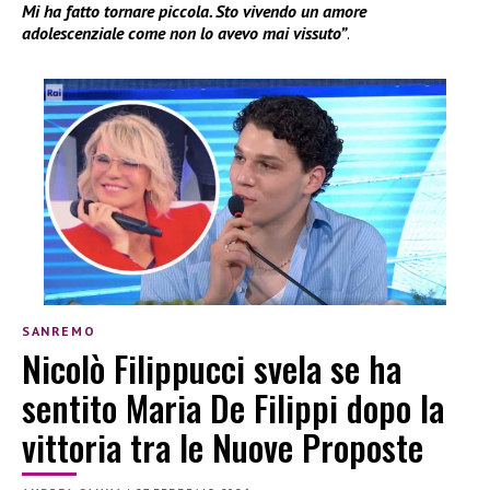
Mi ha fatto tornare piccola. Sto vivendo un amore
adolescenziale come non lo avevo mai vissuto”
.
SANREMO
Nicolò Filippucci svela se ha
sentito Maria De Filippi dopo la
vittoria tra le Nuove Proposte