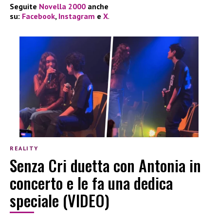
Seguite
Novella 2000
anche
su:
Facebook
,
Instagram
e
X
.
REALITY
Senza Cri duetta con Antonia in
concerto e le fa una dedica
speciale (VIDEO)