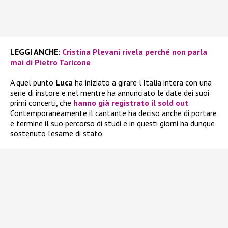
LEGGI ANCHE
:
Cristina Plevani rivela perché non parla
mai di Pietro Taricone
A quel punto
Luca
ha iniziato a girare l’Italia intera con una
serie di instore e nel mentre ha annunciato le date dei suoi
primi concerti, che
hanno già registrato il sold out
.
Contemporaneamente il cantante ha deciso anche di portare
e termine il suo percorso di studi e in questi giorni ha dunque
sostenuto l’esame di stato.