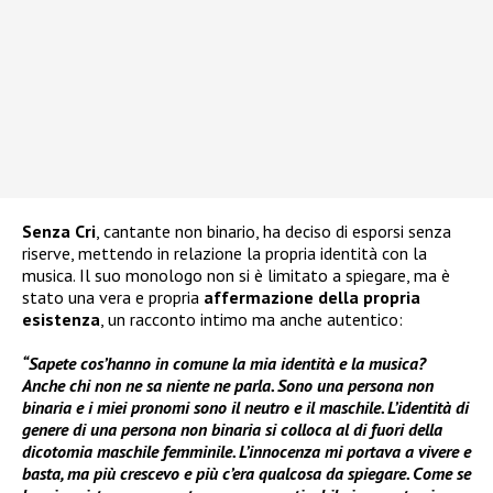
Senza Cri
, cantante non binario, ha deciso di esporsi senza
riserve, mettendo in relazione la propria identità con la
musica. Il suo monologo non si è limitato a spiegare, ma è
stato una vera e propria
affermazione della propria
esistenza
, un racconto intimo ma anche autentico:
“Sapete cos’hanno in comune la mia identità e la musica?
Anche chi non ne sa niente ne parla. Sono una persona non
binaria e i miei pronomi sono il neutro e il maschile. L’identità di
genere di una persona non binaria si colloca al di fuori della
dicotomia maschile femminile. L’innocenza mi portava a vivere e
basta, ma più crescevo e più c’era qualcosa da spiegare. Come se