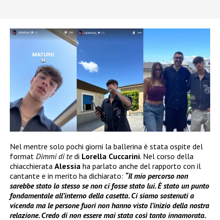
Nel mentre solo pochi giorni la ballerina è stata ospite del
format
Dimmi di te
di
Lorella Cuccarini
. Nel corso della
chiacchierata
Alessia
ha parlato anche del rapporto con il
cantante e in merito ha dichiarato:
“Il mio percorso non
sarebbe stato lo stesso se non ci fosse stato lui. È stato un punto
fondamentale all’interno della casetta. Ci siamo sostenuti a
vicenda ma le persone fuori non hanno visto l’inizio della nostra
relazione. Credo di non essere mai stata così tanto innamorata.