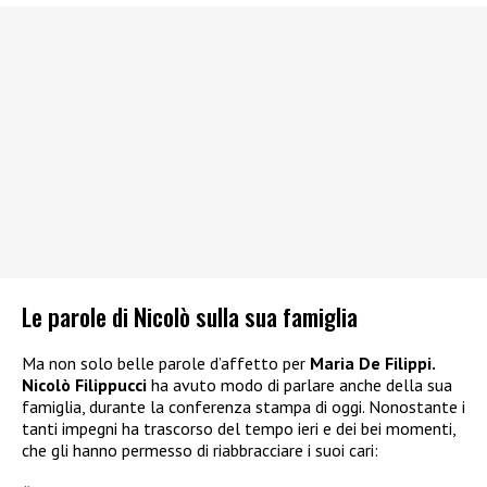
Le parole di Nicolò sulla sua famiglia
Ma non solo belle parole d’affetto per
Maria De Filippi.
Nicolò Filippucci
ha avuto modo di parlare anche della sua
famiglia, durante la conferenza stampa di oggi. Nonostante i
tanti impegni ha trascorso del tempo ieri e dei bei momenti,
che gli hanno permesso di riabbracciare i suoi cari: