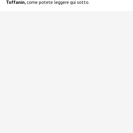
Toffanin,
come potete leggere qui sotto.