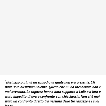
“Bortuzzo parla di un episodio al quale non era presente. C’è
stato solo all’ultima udienza. Quello che lui ha raccontato non è
mai avvenuto. Le ragazze hanno dato supporto a Lulù e a loro è
stato impedito di avere confronto con chicchessia. Non vi è mai
stato un confronto diretto tra nessuna delle tre ragazze e i suoi
legali.