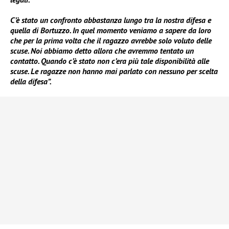
C’è stato un confronto abbastanza lungo tra la nostra difesa e
quella di Bortuzzo. In quel momento veniamo a sapere da loro
che per la prima volta che il ragazzo avrebbe solo voluto delle
scuse. Noi abbiamo detto allora che avremmo tentato un
contatto. Quando c’è stato non c’era più tale disponibilità alle
scuse. Le ragazze non hanno mai parlato con nessuno per scelta
della difesa”.