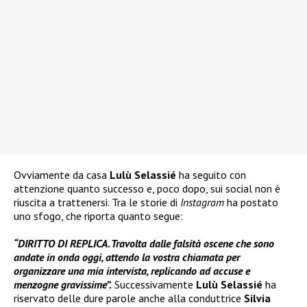
Ovviamente da casa
Lulù Selassié
ha seguito con
attenzione quanto successo e, poco dopo, sui social non è
riuscita a trattenersi. Tra le storie di
Instagram
ha postato
uno sfogo, che riporta quanto segue:
“DIRITTO DI REPLICA. Travolta dalle falsità oscene che sono
andate in onda oggi, attendo la vostra chiamata per
organizzare una mia intervista, replicando ad accuse e
menzogne gravissime”.
Successivamente
Lulù Selassié
ha
riservato delle dure parole anche alla conduttrice
Silvia