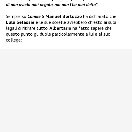
di non averlo mai negato, ma non l’ha mai detto”.
Sempre su
Canale 5
Manuel Bortuzzo
ha dichiarato che
Lulù Selassié
e le sue sorelle avrebbero chiesto ai suoi
legali di ritirare tutto.
Albertario
ha fatto sapere che
questo punto gli duole particolarmente a lui e al suo
collega: