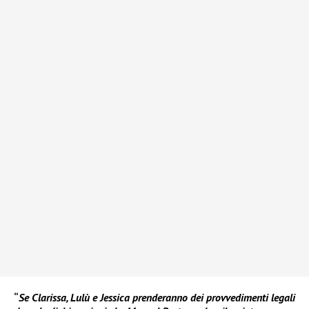
“
Se Clarissa, Lulù e Jessica prenderanno dei provvedimenti legali