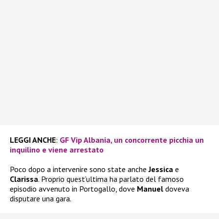
LEGGI ANCHE
:
GF Vip Albania, un concorrente picchia un
inquilino e viene arrestato
Poco dopo a intervenire sono state anche
Jessica
e
Clarissa
. Proprio quest’ultima ha parlato del famoso
episodio avvenuto in Portogallo, dove
Manuel
doveva
disputare una gara.