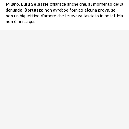
Milano.
Lulù Selassié
chiarisce anche che, al momento della
denuncia,
Bortuzzo
non avrebbe fornito alcuna prova, se
non un bigliettino d’amore che lei aveva lasciato in hotel. Ma
non è finita qui.