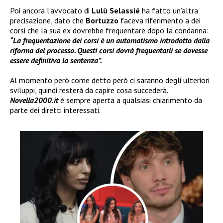
Poi ancora l’avvocato di
Lulù Selassié
ha fatto un’altra
precisazione, dato che
Bortuzzo
faceva riferimento a dei
corsi che la sua ex dovrebbe frequentare dopo la condanna:
“La frequentazione dei corsi è un automatismo introdotto dalla
riforma del processo. Questi corsi dovrà frequentarli se dovesse
essere definitiva la sentenza”.
Al momento però come detto però ci saranno degli ulteriori
sviluppi, quindi resterà da capire cosa succederà.
Novella2000.it
è sempre aperta a qualsiasi chiarimento da
parte dei diretti interessati.