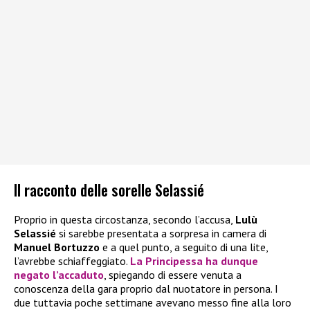
Il racconto delle sorelle Selassié
Proprio in questa circostanza, secondo l’accusa,
Lulù
Selassié
si sarebbe presentata a sorpresa in camera di
Manuel Bortuzzo
e a quel punto, a seguito di una lite,
l’avrebbe schiaffeggiato.
La Principessa ha dunque
negato l’accaduto
, spiegando di essere venuta a
conoscenza della gara proprio dal nuotatore in persona. I
due tuttavia poche settimane avevano messo fine alla loro