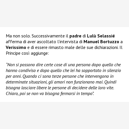
Ma non solo. Successivamente il
padre
di
Lulù Selassié
afferma di aver ascoltato l’intervista di
Manuel Bortuzzo
a
Verissimo
e di essere rimasto male delle sue dichiarazioni. Il
Principe così aggiunge:
“Non si possono dire certe cose di una persona dopo quello che
hanno condiviso e dopo quello che lei ha sopportato in silenzio
per anni. Quando ci sono terze persone che intervengono in
determinate situazioni, gli amori non funzionano mai. Quindi
bisogna lasciare libere le persone di decidere delle loro vite.
Chiaro, poi se non va bisogna fermarsi in tempo”.