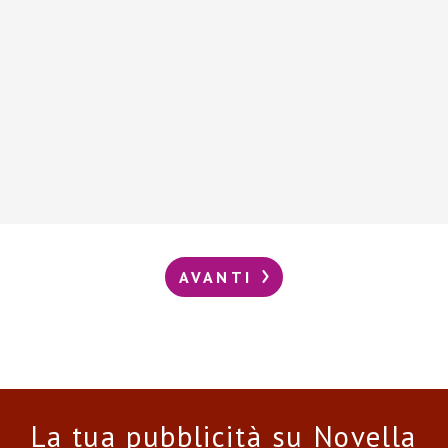
AVANTI
La tua pubblicità su Novella