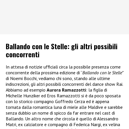
Ballando con le Stelle: gli altri possibili
concorrenti
In attesa di notizie ufficiali circa la possibile presenza come
concorrente della prossima edizione di “
Ballando con le Stelle”
di Noemi Bocchi, vediamo chi sono, stando alle ultime
indiscrezioni, gli altri possibili concorrenti del dance show Rai.
Abbiamo ad esempio
Aurora Ramazzotti
: la figlia di
Michelle Hunziker ed Eros Ramazzotti si è da poco sposata
con lo storico compagno Goffredo Cerza ed è appena
tornata dalla romantica luna di miele alle Maldive e sarebbe
senza dubbio un nome di spicco da far entrare nel cast di
Ballando. Un altro nome che circola è quello di Alessandro
Matri, ex calciatore e compagno di Federica Nargi, ex velina