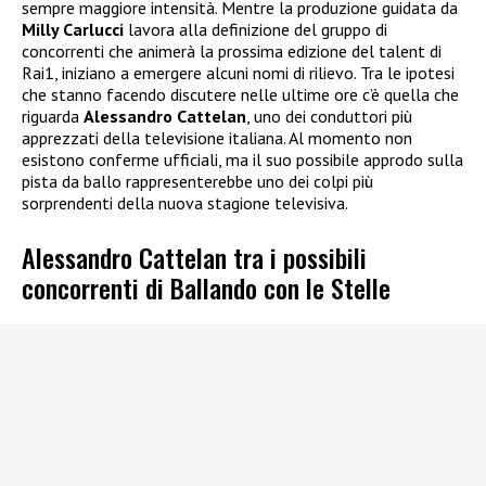
sempre maggiore intensità. Mentre la produzione guidata da
Milly Carlucci
lavora alla definizione del gruppo di
concorrenti che animerà la prossima edizione del talent di
Rai1, iniziano a emergere alcuni nomi di rilievo. Tra le ipotesi
che stanno facendo discutere nelle ultime ore c’è quella che
riguarda
Alessandro Cattelan
, uno dei conduttori più
apprezzati della televisione italiana. Al momento non
esistono conferme ufficiali, ma il suo possibile approdo sulla
pista da ballo rappresenterebbe uno dei colpi più
sorprendenti della nuova stagione televisiva.
Alessandro Cattelan tra i possibili
concorrenti di Ballando con le Stelle