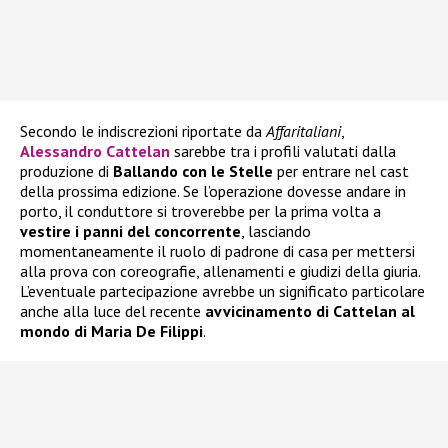
Secondo le indiscrezioni riportate da
Affaritaliani
,
Alessandro Cattelan
sarebbe tra i profili valutati dalla
produzione di
Ballando con le Stelle
per entrare nel cast
della prossima edizione. Se l’operazione dovesse andare in
porto, il conduttore si troverebbe per la prima volta a
vestire i panni del concorrente
, lasciando
momentaneamente il ruolo di padrone di casa per mettersi
alla prova con coreografie, allenamenti e giudizi della giuria.
L’eventuale partecipazione avrebbe un significato particolare
anche alla luce del recente
avvicinamento di Cattelan al
mondo di Maria De Filippi
.