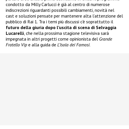
condotto da Milly Carlucci è già al centro di numerose
indiscrezioni riguardanti possibili cambiamenti, novità nel
cast e soluzioni pensate per mantenere alta l’attenzione del
pubblico di Rai 1. Tra i temi più discussi c’è soprattutto il
futuro della giuria dopo l’uscita di scena di Selvaggia
Lucarelli
, che nella prossima stagione televisiva sarà
impegnata in altri progetti come opinionista del
Grande
Fratello Vip
e alla guida de
L’Isola dei Famosi
.