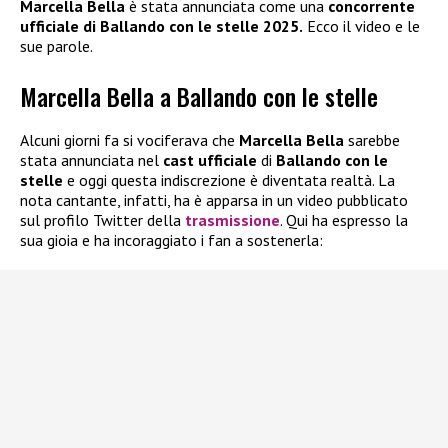
Marcella Bella
è stata annunciata come una
concorrente
ufficiale di Ballando con le stelle 2025.
Ecco il video e le
sue parole.
Marcella Bella a Ballando con le stelle
Alcuni giorni fa si vociferava che
Marcella Bella
sarebbe
stata annunciata nel
cast ufficiale
di
Ballando con le
stelle
e oggi questa indiscrezione è diventata realtà. La
nota cantante, infatti, ha è apparsa in un video pubblicato
sul profilo Twitter della
trasmissione
. Qui ha espresso la
sua gioia e ha incoraggiato i fan a sostenerla: