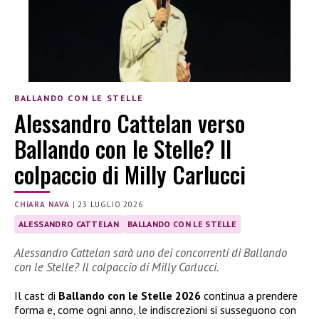
BALLANDO CON LE STELLE
Alessandro Cattelan verso
Ballando con le Stelle? Il
colpaccio di Milly Carlucci
CHIARA NAVA
|
23 LUGLIO 2026
ALESSANDRO CATTELAN
BALLANDO CON LE STELLE
Alessandro Cattelan sarà uno dei concorrenti di Ballando
con le Stelle? Il colpaccio di Milly Carlucci.
Il cast di
Ballando con le Stelle 2026
continua a prendere
forma e, come ogni anno, le indiscrezioni si susseguono con