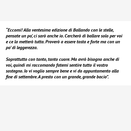
“Eccomi! Alla ventesima edizione di Ballando con le stelle,
pensate un po’, ci sarò anche io. Cercherò di ballare solo per voi
e ce la metterò tutta. Proverò a essere tosta e forte ma con un
po’ di leggerezza.
Soprattutto con tanto, tanto cuore. Ma avrò bisogno anche di
voi, quindi mi raccomando fatemi sentire tutto il vostro
sostegno. Io vi voglio sempre bene e vi do appuntamento alla
fine di settembre. A presto con un grande, grande bacio”.