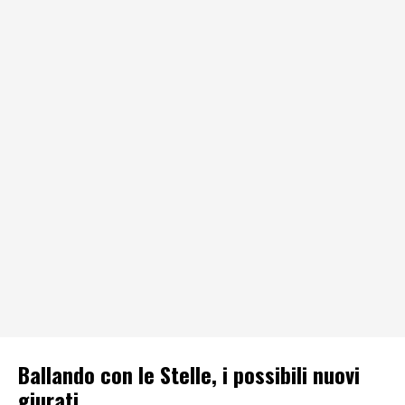
Ballando con le Stelle, i possibili nuovi
giurati