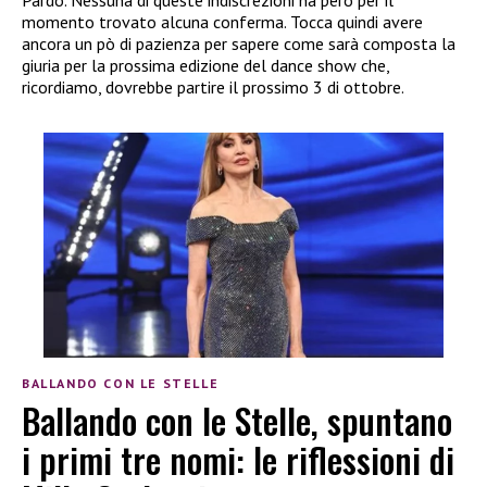
momento trovato alcuna conferma. Tocca quindi avere
ancora un pò di pazienza per sapere come sarà composta la
giuria per la prossima edizione del dance show che,
ricordiamo, dovrebbe partire il prossimo 3 di ottobre.
BALLANDO CON LE STELLE
Ballando con le Stelle, spuntano
i primi tre nomi: le riflessioni di