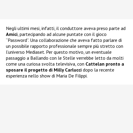
Negli ultimi mesi, infatti, il conduttore aveva preso parte ad
Amici
, partecipando ad alcune puntate con il gioco
“Password”. Una collaborazione che aveva fatto parlare di
un possibile rapporto professionale sempre più stretto con
l’universo Mediaset. Per questo motivo, un eventuale
passaggio a Ballando con le Stelle verrebbe letto da molti
come una curiosa svolta televisiva, con
Cattelan pronto a
sposare il progetto di Milly Carlucci
dopo la recente
esperienza nello show di Maria De Filippi.