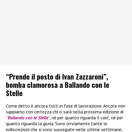
“Prende il posto di Ivan Zazzaroni”,
bomba clamorosa a Ballando con le
Stelle
Come detto è ancora tutti in fase di lavorazione. Ancora non
sappiamo con certezza chi ci sarà nella prossima edizione di
“
Ballando con le Stelle
“, né per quanto riguarda il cast, né per
quanto riguarda la giuria. Sono ovviamente tante le
indiscrezioni che si sono susseguite nelle ultime settimane,