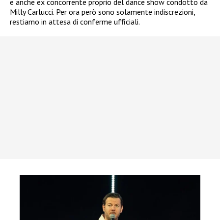
e anche ex concorrente proprio del dance show condotto da
Milly Carlucci. Per ora però sono solamente indiscrezioni,
restiamo in attesa di conferme ufficiali.