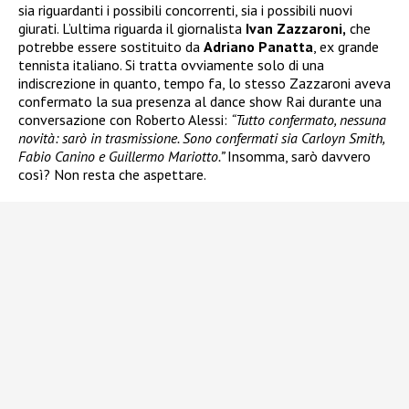
sia riguardanti i possibili concorrenti, sia i possibili nuovi
giurati. L’ultima riguarda il giornalista
Ivan Zazzaroni,
che
potrebbe essere sostituito da
Adriano Panatta
, ex grande
tennista italiano. Si tratta ovviamente solo di una
indiscrezione in quanto, tempo fa, lo stesso Zazzaroni aveva
confermato la sua presenza al dance show Rai durante una
conversazione con Roberto Alessi:
“Tutto confermato, nessuna
novità: sarò in trasmissione. Sono confermati sia Carloyn Smith,
Fabio Canino e Guillermo Mariotto.”
Insomma, sarò davvero
così? Non resta che aspettare.