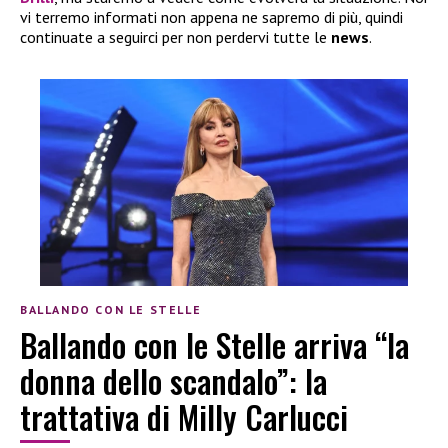
vi terremo informati non appena ne sapremo di più, quindi
continuate a seguirci per non perdervi tutte le
news
.
BALLANDO CON LE STELLE
Ballando con le Stelle arriva “la
donna dello scandalo”: la
trattativa di Milly Carlucci