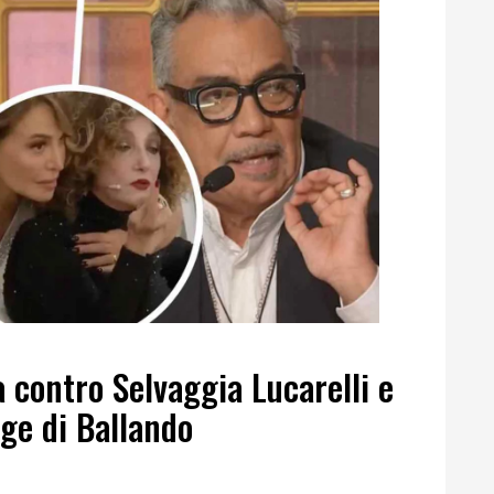
a contro Selvaggia Lucarelli e
ge di Ballando