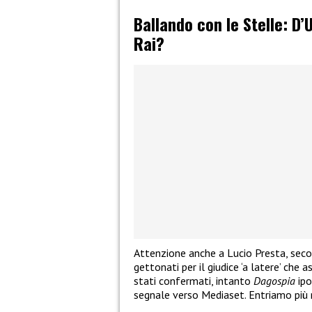
Ballando con le Stelle: D
Rai?
Attenzione anche a Lucio Presta, seco
gettonati per il giudice ‘a latere’ che 
stati confermati, intanto
Dagospia
ipo
segnale verso Mediaset. Entriamo più 