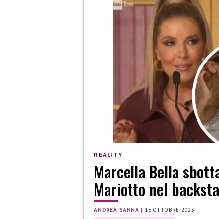
REALITY
Marcella Bella sbott
Mariotto nel backsta
ANDREA SANNA
|
18 OTTOBRE 2025