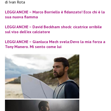
di Ivan Rota
LEGGI ANCHE – Marco Borriello è fidanzato! Ecco chi è la
sua nuova fiamma
LEGGI ANCHE – David Beckham shock: cicatrice orribile
sul viso dell’ex calciatore
LEGGI ANCHE – Gianluca Mech svela:Devo la mia forza a
Tony Manero. Mi sento come lui