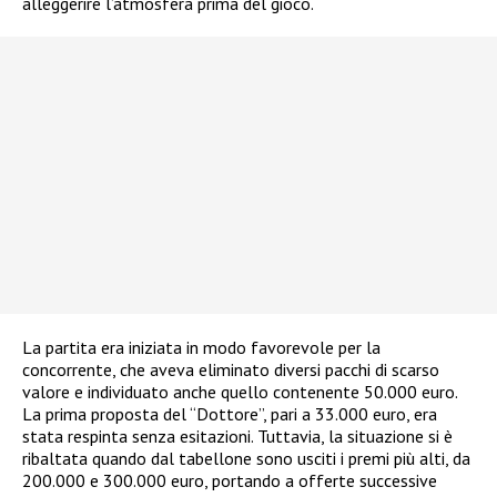
alleggerire l’atmosfera prima del gioco.
La partita era iniziata in modo favorevole per la
concorrente, che aveva eliminato diversi pacchi di scarso
valore e individuato anche quello contenente 50.000 euro.
La prima proposta del “Dottore”, pari a 33.000 euro, era
stata respinta senza esitazioni. Tuttavia, la situazione si è
ribaltata quando dal tabellone sono usciti i premi più alti, da
200.000 e 300.000 euro, portando a offerte successive