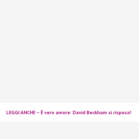
LEGGI ANCHE – È vero amore: David Beckham si risposa!