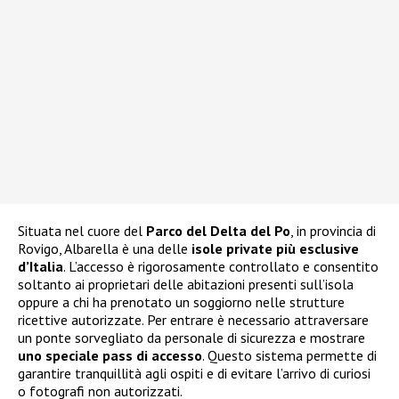
Situata nel cuore del
Parco del Delta del Po
, in provincia di
Rovigo, Albarella è una delle
isole private più esclusive
d’Italia
. L’accesso è rigorosamente controllato e consentito
soltanto ai proprietari delle abitazioni presenti sull’isola
oppure a chi ha prenotato un soggiorno nelle strutture
ricettive autorizzate. Per entrare è necessario attraversare
un ponte sorvegliato da personale di sicurezza e mostrare
uno speciale pass di accesso
. Questo sistema permette di
garantire tranquillità agli ospiti e di evitare l’arrivo di curiosi
o fotografi non autorizzati.