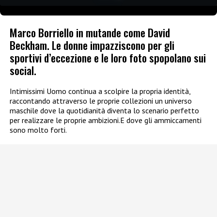
Marco Borriello in mutande come David
Beckham. Le donne impazziscono per gli
sportivi d’eccezione e le loro foto spopolano sui
social.
Intimissimi Uomo continua a scolpire la propria identità,
raccontando attraverso le proprie collezioni un universo
maschile dove la quotidianità diventa lo scenario perfetto
per realizzare le proprie ambizioni.E dove gli ammiccamenti
sono molto forti.