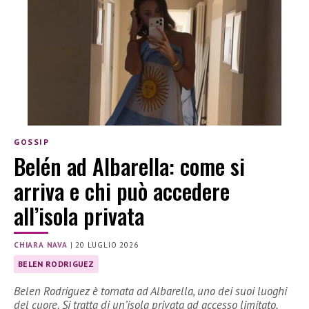
GOSSIP
Belén ad Albarella: come si
arriva e chi può accedere
all’isola privata
CHIARA NAVA
|
20 LUGLIO 2026
BELEN RODRIGUEZ
Belen Rodriguez è tornata ad Albarella, uno dei suoi luoghi
del cuore. Si tratta di un’isola privata ad accesso limitato.