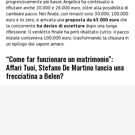
progressivamente più basse. Angelica ha continuato a
rifiutare anche 20.000 e 26.000 euro, oltre alla possibilità di
cambiare pacco. Nel finale, con rimasti solo 30.000, 100.000
euro e lo zero, è arrivata una
proposta da 65.000 euro
che
la concorrente
ha deciso di accettare
dopo una lunga
riflessione. Il verdetto finale ha però ribaltato tutto: il pacco
iniziale conteneva 100.000 euro, trasformando la chiusura in
un epilogo dal sapore amaro.
“Come far funzionare un matrimonio”:
Affari Tuoi, Stefano De Martino lancia una
frecciatina a Belen?