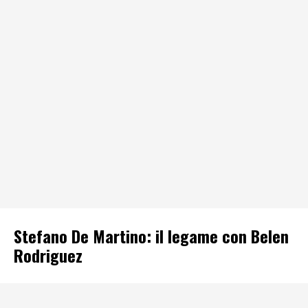
Stefano De Martino: il legame con Belen
Rodriguez