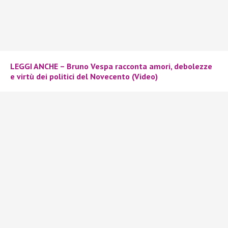
LEGGI ANCHE – Bruno Vespa racconta amori, debolezze
e virtù dei politici del Novecento (Video)