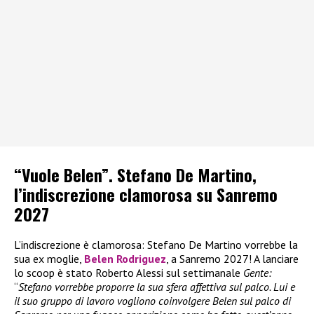
“Vuole Belen”. Stefano De Martino,
l’indiscrezione clamorosa su Sanremo
2027
L’indiscrezione è clamorosa: Stefano De Martino vorrebbe la
sua ex moglie,
Belen Rodriguez
, a Sanremo 2027! A lanciare
lo scoop è stato Roberto Alessi sul settimanale
Gente:
“
Stefano vorrebbe proporre la sua sfera affettiva sul palco. Lui e
il suo gruppo di lavoro vogliono coinvolgere Belen sul palco di