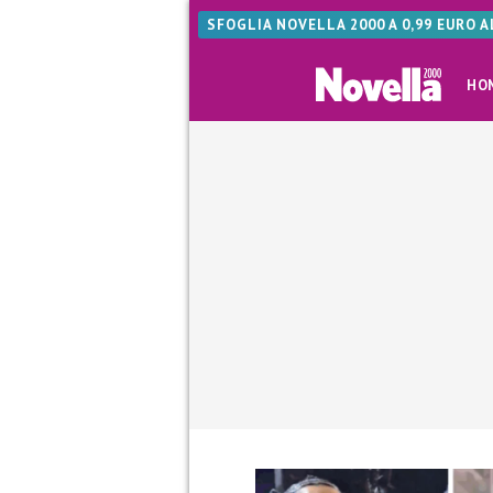
SFOGLIA NOVELLA 2000 A 0,99 EURO 
HO