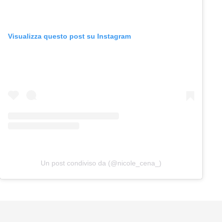
Visualizza questo post su Instagram
Un post condiviso da (@nicole_cena_)