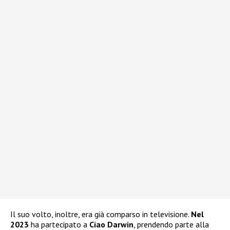
Il suo volto, inoltre, era già comparso in televisione.
Nel
2023
ha partecipato a
Ciao Darwin
, prendendo parte alla