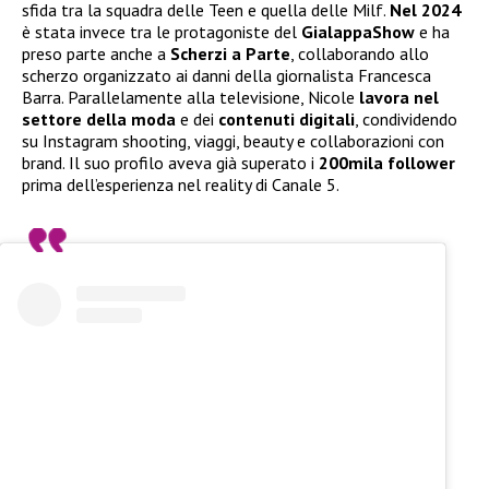
sfida tra la squadra delle Teen e quella delle Milf.
Nel 2024
è stata invece tra le protagoniste del
GialappaShow
e ha
preso parte anche a
Scherzi a Parte
, collaborando allo
scherzo organizzato ai danni della giornalista Francesca
Barra. Parallelamente alla televisione, Nicole
lavora nel
settore della moda
e dei
contenuti digitali
, condividendo
su Instagram shooting, viaggi, beauty e collaborazioni con
brand. Il suo profilo aveva già superato i
200mila follower
prima dell’esperienza nel reality di Canale 5.