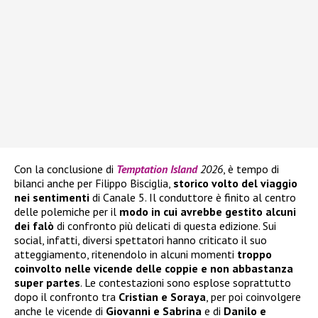
Con la conclusione di
Temptation Island
2026
, è tempo di
bilanci anche per Filippo Bisciglia,
storico volto del viaggio
nei sentimenti
di Canale 5. Il conduttore è finito al centro
delle polemiche per il
modo in cui avrebbe gestito alcuni
dei falò
di confronto più delicati di questa edizione. Sui
social, infatti, diversi spettatori hanno criticato il suo
atteggiamento, ritenendolo in alcuni momenti
troppo
coinvolto nelle vicende delle coppie e non abbastanza
super partes
. Le contestazioni sono esplose soprattutto
dopo il confronto tra
Cristian e Soraya
, per poi coinvolgere
anche le vicende di
Giovanni e Sabrina
e di
Danilo e