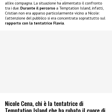
all’ex compagna. La situazione ha alimentato il confronto
tra i due.
Durante il percorso
a Temptation Island, infatti,
Cristian non era apparso particolarmente vicino a Nicole:
l’attenzione del pubblico si era concentrata soprattutto sul
rapporto con la tentatrice Flavia
.
Nicole Cena, chi è la tentatrice di
Temptation Island che ha rubato il cuore di