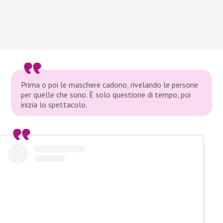
Prima o poi le maschere cadono, rivelando le persone
per quelle che sono. È solo questione di tempo, poi
inizia lo spettacolo.