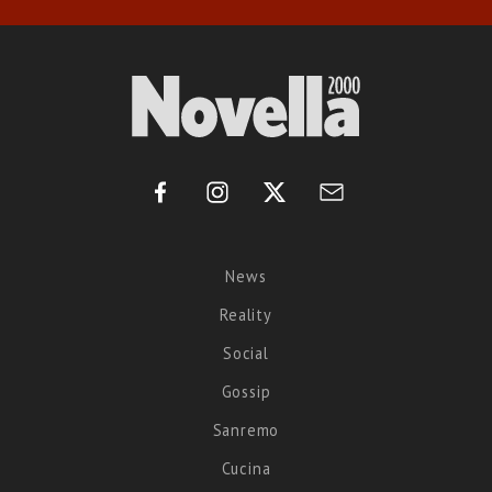
News
Reality
Social
Gossip
Sanremo
Cucina