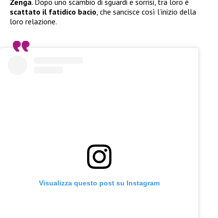
Zenga
. Dopo uno scambio di sguardi e sorrisi, tra loro è
scattato il fatidico bacio
, che sancisce così l’inizio della
loro relazione.
Visualizza questo post su Instagram