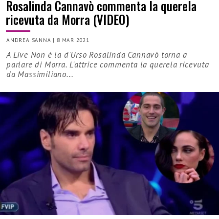
Rosalinda Cannavò commenta la querela
ricevuta da Morra (VIDEO)
ANDREA SANNA
|
8 MAR 2021
A Live Non è la d'Urso Rosalinda Cannavò torna a
parlare di Morra. L'attrice commenta la querela ricevuta
da Massimiliano...