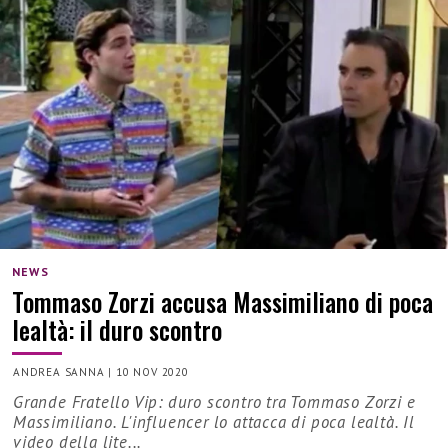
NEWS
Tommaso Zorzi accusa Massimiliano di poca
lealtà: il duro scontro
ANDREA SANNA
|
10 NOV 2020
Grande Fratello Vip: duro scontro tra Tommaso Zorzi e
Massimiliano. L'influencer lo attacca di poca lealtà. Il
video della lite...