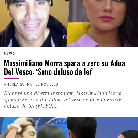
NEWS
Massimiliano Morra spara a zero su Adua
Del Vesco: ‘Sono deluso da lei’
ANDREA SANNA
|
22 NOV 2020
Durante una diretta Instagram, Massimiliano Morra
spara a zero contro Adua Del Vesco e dice di essere
deluso da lei (VIDEO)...