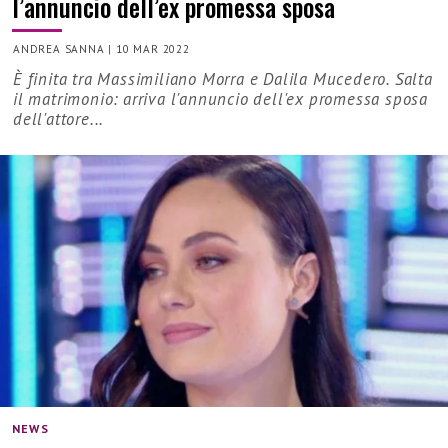
l’annuncio dell’ex promessa sposa
ANDREA SANNA
|
10 MAR 2022
È finita tra Massimiliano Morra e Dalila Mucedero. Salta
il matrimonio: arriva l'annuncio dell'ex promessa sposa
dell'attore...
NEWS