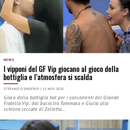
NEWS
I vipponi del GF Vip giocano al gioco della
bottiglia e l’atmosfera si scalda
STEFANO D'ONOFRIO
|
11 NOV 2020
Gioco della bottiglia hot per i concorrenti del Grande
Fratello Vip: dal bacio tra Tommaso e Giulia alla
schiena leccata di Zelletta...