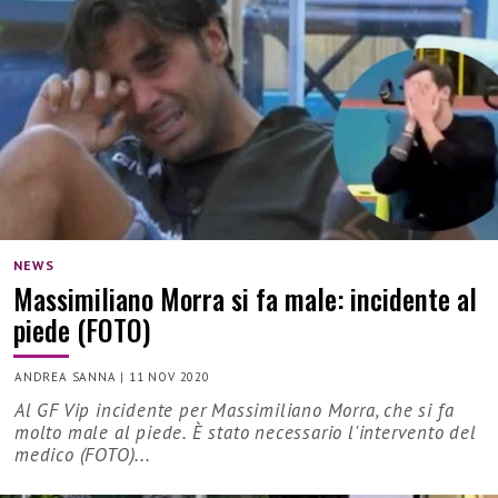
NEWS
Massimiliano Morra si fa male: incidente al
piede (FOTO)
ANDREA SANNA
|
11 NOV 2020
Al GF Vip incidente per Massimiliano Morra, che si fa
molto male al piede. È stato necessario l'intervento del
medico (FOTO)...