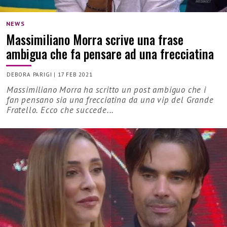
NEWS
Massimiliano Morra scrive una frase
ambigua che fa pensare ad una frecciatina
DEBORA PARIGI
|
17 FEB 2021
Massimiliano Morra ha scritto un post ambiguo che i
fan pensano sia una frecciatina da una vip del Grande
Fratello. Ecco che succede...