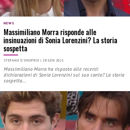
NEWS
Massimiliano Morra risponde alle
insinuazioni di Sonia Lorenzini? La storia
sospetta
STEFANO D'ONOFRIO
|
28 GEN 2021
Massimiliano Morra ha risposto alle recenti
dichiarazioni di Sonia Lorenzini sul suo conto? La storia
sospetta...