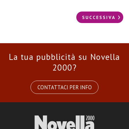
SUCCESSIVA
La tua pubblicità su Novella
2000?
CONTATTACI PER INFO