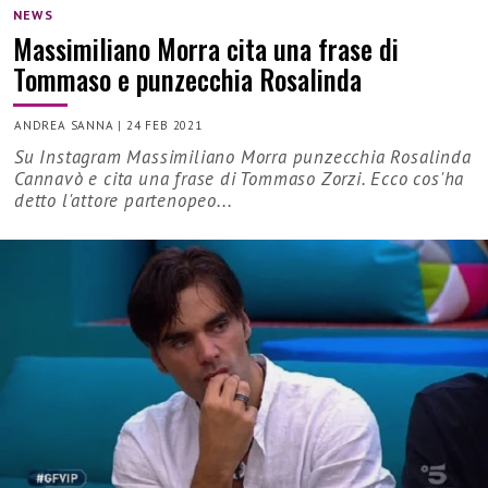
NEWS
Massimiliano Morra cita una frase di
Tommaso e punzecchia Rosalinda
ANDREA SANNA
|
24 FEB 2021
Su Instagram Massimiliano Morra punzecchia Rosalinda
Cannavò e cita una frase di Tommaso Zorzi. Ecco cos'ha
detto l'attore partenopeo...