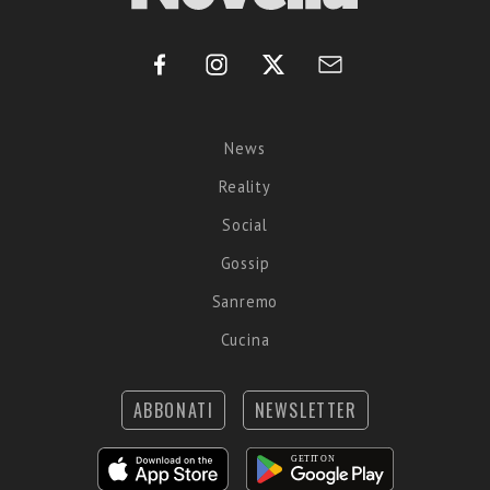
News
Reality
Social
Gossip
Sanremo
Cucina
ABBONATI
NEWSLETTER