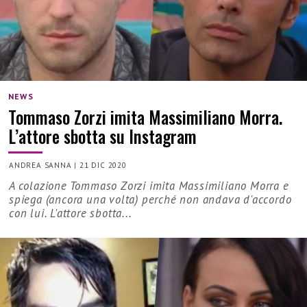
NEWS
Tommaso Zorzi imita Massimiliano Morra.
L’attore sbotta su Instagram
ANDREA SANNA
|
21 DIC 2020
A colazione Tommaso Zorzi imita Massimiliano Morra e
spiega (ancora una volta) perché non andava d'accordo
con lui. L'attore sbotta...