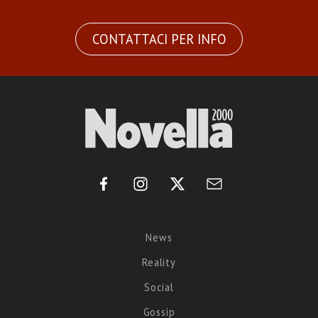
CONTATTACI PER INFO
News
Reality
Social
Gossip