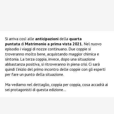
Si arriva così alle
anticipazioni
della
quarta
puntata
di
Matrimonio a prima vista 2021.
Nel nuovo
episodio i viaggi di nozze continuano. Due coppie si
troveranno molto bene, acquistando maggior chimica e
sintonia. La terza coppia, invece, dopo una situazione
abbastanza positiva, si ritroveranno in piena crisi. Ci sarà
quindi l’inizio del primo incontro delle coppie con gli esperti
per fare un punto della situazione.
Ma vediamo nel dettaglio, coppia per coppia, cosa accadrà ai
sei protagonisti di questa edizione…