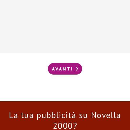
AVANTI
La tua pubblicità su Novella
2000?