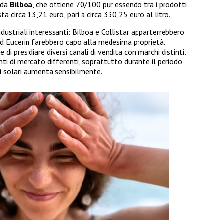
 da
Bilboa
, che ottiene 70/100 pur essendo tra i prodotti
a circa 13,21 euro, pari a circa 330,25 euro al litro.
dustriali interessanti: Bilboa e Collistar apparterrebbero
d Eucerin farebbero capo alla medesima proprietà.
di presidiare diversi canali di vendita con marchi distinti,
ti di mercato differenti, soprattutto durante il periodo
i solari aumenta sensibilmente.