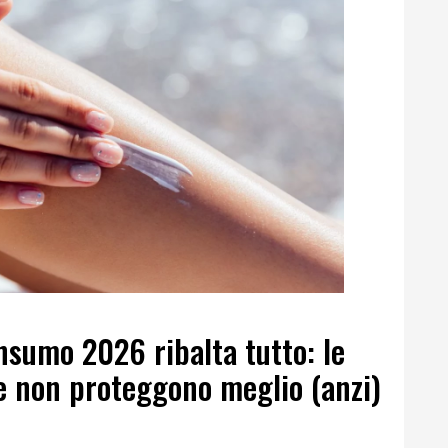
onsumo 2026 ribalta tutto: le
e non proteggono meglio (anzi)