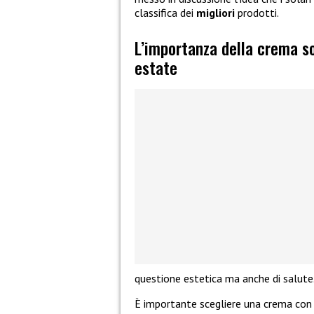
classifica dei
migliori
prodotti.
L’importanza della crema sol
estate
questione estetica ma anche di salute
È importante scegliere una crema con 