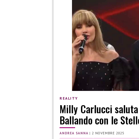
REALITY
Milly Carlucci salu
Ballando con le Stel
ANDREA SANNA
|
2 NOVEMBRE 2025