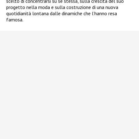
scelto di concentrarsi su se stessa, sulla crescita del suo
progetto nella moda e sulla costruzione di una nuova
quotidianità lontana dalle dinamiche che l’hanno resa
famosa.