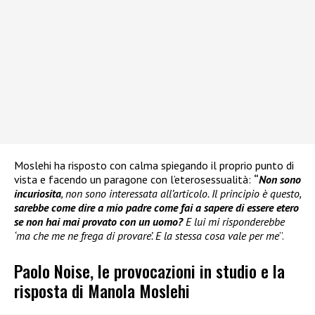
Moslehi ha risposto con calma spiegando il proprio punto di
vista e facendo un paragone con l’eterosessualità:
“
Non sono
incuriosita
, non sono interessata all’articolo. Il principio è questo,
sarebbe come dire a mio padre come fai a sapere di essere etero
se non hai mai provato con un uomo?
E lui mi risponderebbe
‘ma che me ne frega di provare’. E la stessa cosa vale per me
”.
Paolo Noise, le provocazioni in studio e la
risposta di Manola Moslehi