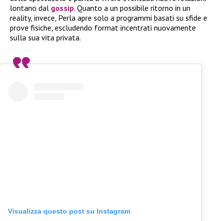
lontano dal
gossip
. Quanto a un possibile ritorno in un
reality, invece, Perla apre solo a programmi basati su sfide e
prove fisiche, escludendo format incentrati nuovamente
sulla sua vita privata.
Visualizza questo post su Instagram