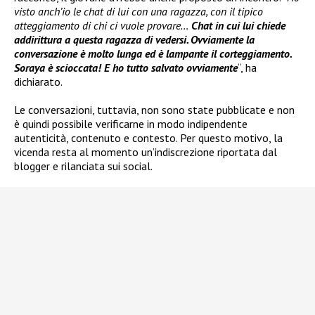
visto anch’io le chat di lui con una ragazza, con il tipico
atteggiamento di chi ci vuole provare…
Chat in cui lui chiede
addirittura a questa ragazza di vedersi. Ovviamente la
conversazione è molto lunga ed è lampante il corteggiamento.
Soraya è scioccata! E ho tutto salvato ovviamente
“, ha
dichiarato.
Le conversazioni, tuttavia, non sono state pubblicate e non
è quindi possibile verificarne in modo indipendente
autenticità, contenuto e contesto. Per questo motivo, la
vicenda resta al momento un’indiscrezione riportata dal
blogger e rilanciata sui social.