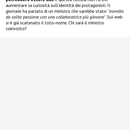
aumentare la curiosità sull’identità dei protagonisti. Il
giornale ha parlato di un ministro che sarebbe stato “
travolto
da solita passione con una collaboratrice più giovane
“. Sul web
si è già scatenato il toto-nome. Chi sarà il ministro
coinvolto?