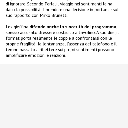
di ignorare. Secondo Perla, il viaggio nei sentimenti le ha
dato la possibilità di prendere una decisione importante sul
suo rapporto con Mirko Brunetti.
L’ex gieffina
difende anche la sincerità del programma
,
spesso accusato di essere costruito a tavolino. A suo dire, il
format porta realmente le coppie a confrontarsi con le
proprie fragilità: la lontananza, l’assenza del telefono e il
tempo passato a riflettere sui propri sentimenti possono
amplificare emozioni e reazioni.