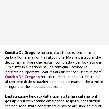
Concita De Gregorio
ha lanciato l’indiscrezione di cui si
parla a Roma, ma non ha fatto nomi. Ma si è parlato anche
del clima familiare che ruota intorno alla vicenda, visto che
il ministro in questione ha una famiglia. Secondo le
indiscrezioni riportate “
non ci sono mogli che si sentono ferite
“.
Concita De Gregorio
ha scritto che le mogli sarebbero già
al corrente delle situazioni personali dei mariti e che a volte
spingono anche in questa direzione.
L’indiscrezione lanciata dalla giornalista
ha scatenato il
gossip
e sul web stanno emergendo sospetti, ricostruzioni
che non sono state confermate e molte allusioni ad alcuni