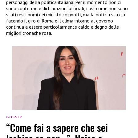
personaggi della politica italiana. Per il momento non ci
sono conferme e dichiarazioni ufficiali, così come non sono
stati resi i nomi dei ministri coinvolti, ma la notizia sta già
facendo il giro di Roma e il clima intorno al governo
continua a essere particolarmente caldo e degno delle
migliori cronache rosa.
GOSSIP
“Come fai a sapere che sei