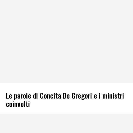
Le parole di Concita De Gregori e i ministri
coinvolti