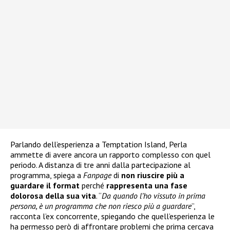
Parlando dell’esperienza a Temptation Island, Perla
ammette di avere ancora un rapporto complesso con quel
periodo. A distanza di tre anni dalla partecipazione al
programma, spiega a
Fanpage
di
non riuscire più a
guardare il format
perché
rappresenta una fase
dolorosa della sua vita
. “
Da quando l’ho vissuto in prima
persona, è un programma che non riesco più a guardare
”,
racconta l’ex concorrente, spiegando che quell’esperienza le
ha permesso però di affrontare problemi che prima cercava