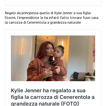
Regalo da principessa quello di Kylie Jenner a sua figlia
Stormi, l’imprenditrice le ha infatti fatto trovare fuori casa
la carrozza di Cenerentola a grandezza naturale.