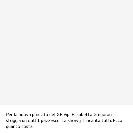
Per la nuova puntata del GF Vip, Elisabetta Gregoraci
sfoggia un outfit pazzesco. La showgirl incanta tutti. Ecco
quanto costa.