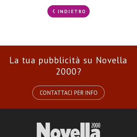
INDIETRO
La tua pubblicità su Novella
2000?
CONTATTACI PER INFO