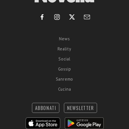
News
Reality
Social
Gossip
Sanremo
Cucina
ABBONATI
NEWSLETTER