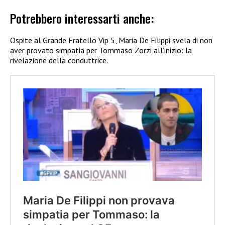
Potrebbero interessarti anche:
Ospite al Grande Fratello Vip 5, Maria De Filippi svela di non
aver provato simpatia per Tommaso Zorzi all’inizio: la
rivelazione della conduttrice.