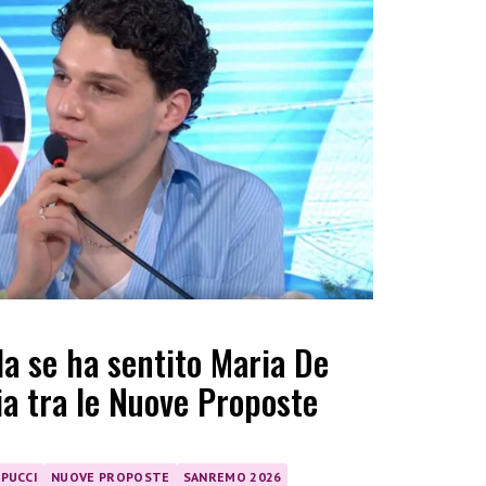
la se ha sentito Maria De
ria tra le Nuove Proposte
PPUCCI
NUOVE PROPOSTE
SANREMO 2026