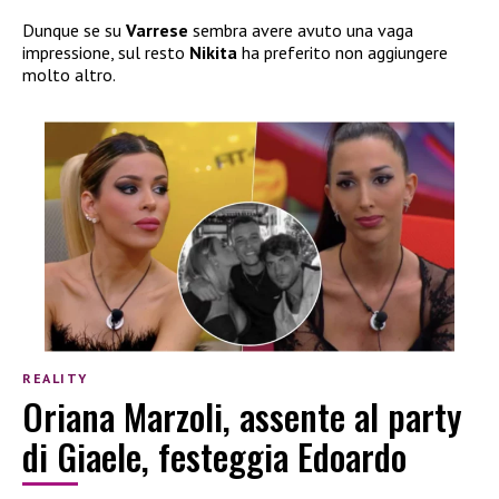
Dunque se su
Varrese
sembra avere avuto una vaga
impressione, sul resto
Nikita
ha preferito non aggiungere
molto altro.
REALITY
Oriana Marzoli, assente al party
di Giaele, festeggia Edoardo