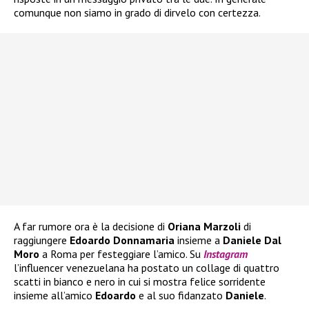
comunque non siamo in grado di dirvelo con certezza.
A far rumore ora è la decisione di
Oriana Marzoli
di
raggiungere
Edoardo Donnamaria
insieme a
Daniele Dal
Moro
a Roma per festeggiare l’amico. Su
Instagram
l’influencer venezuelana ha postato un collage di quattro
scatti in bianco e nero in cui si mostra felice sorridente
insieme all’amico
Edoardo
e al suo fidanzato
Daniele
.