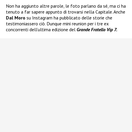
Non ha aggiunto altre parole, le foto parlano da sé, ma ci ha
tenuto a far sapere appunto di trovarsi nella Capitale. Anche
Dal Moro
su Instagram ha pubblicato delle storie che
testimoniassero ciò. Dunque mini reunion per i tre ex
concorrenti dell’ultima edizione del
Grande Fratello Vip 7.