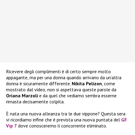
Ricevere degli complimenti è di certo sempre molto
appagante, ma per una donna quando arrivano da un’altra
donna è sicuramente differente.
Nikita Pelizon
, come
mostrato dal video, non si aspettava queste parole da
Oriana Marzoli
e da quel che vediamo sembra esserne
rimasta decisamente colpita.
È nata una nuova alleanza tra le due vippone? Questa sera
vi ricordiamo infine che è prevista una nuova puntata del
GF
Vip 7
dove conosceremo il concorrente eliminato.