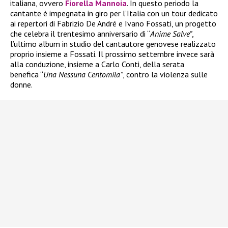
italiana, ovvero
Fiorella Mannoia
. In questo periodo la
cantante è impegnata in giro per l’Italia con un tour dedicato
ai repertori di Fabrizio De André e Ivano Fossati, un progetto
che celebra il trentesimo anniversario di “
Anime Salve”
,
l’ultimo album in studio del cantautore genovese realizzato
proprio insieme a Fossati. Il prossimo settembre invece sarà
alla conduzione, insieme a Carlo Conti, della serata
benefica “
Una Nessuna Centomila”
, contro la violenza sulle
donne.