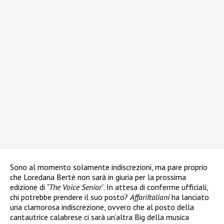
Sono al momento solamente indiscrezioni, ma pare proprio
che Loredana Bertè non sarà in giuria per la prossima
edizione di
“The Voice Senior
“. In attesa di conferme ufficiali,
chi potrebbe prendere il suo posto?
AffariItaliani
ha lanciato
una clamorosa indiscrezione, ovvero che al posto della
cantautrice calabrese ci sarà un’altra Big della musica