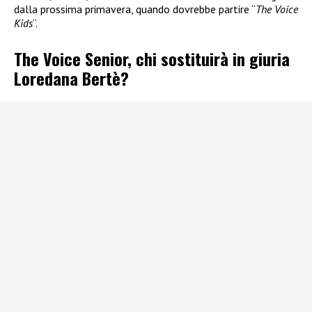
dalla prossima primavera, quando dovrebbe partire “
The Voice
Kids
“.
The Voice Senior, chi sostituirà in giuria
Loredana Bertè?