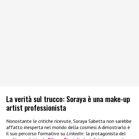
La verità sul trucco: Soraya è una make-up
artist professionista
Nonostante le critiche ricevute, Soraya Sabetta non sarebbe
affatto inesperta nel mondo della cosmesi. A dimostrarlo è
il suo percorso formativo su
Linkedin
: la protagonista del