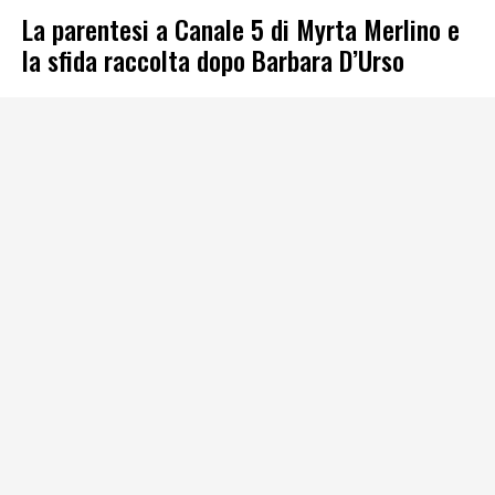
La parentesi a Canale 5 di Myrta Merlino e
la sfida raccolta dopo Barbara D’Urso