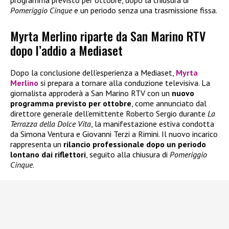
Pomeriggio Cinque
e un periodo senza una trasmissione fissa.
Myrta Merlino riparte da San Marino RTV
dopo l’addio a Mediaset
Dopo la conclusione dell’esperienza a Mediaset,
Myrta
Merlino
si prepara a tornare alla conduzione televisiva. La
giornalista approderà a San Marino RTV con un
nuovo
programma previsto per ottobre
, come annunciato dal
direttore generale dell’emittente Roberto Sergio durante
La
Terrazza della Dolce Vita
, la manifestazione estiva condotta
da Simona Ventura e Giovanni Terzi a Rimini. Il nuovo incarico
rappresenta un
rilancio professionale dopo un periodo
lontano dai riflettori
, seguito alla chiusura di
Pomeriggio
Cinque
.