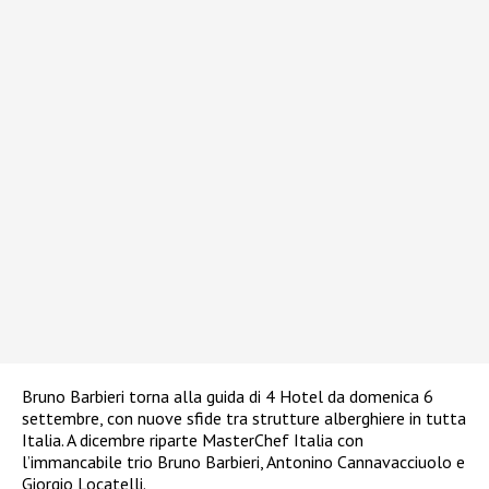
Bruno Barbieri torna alla guida di 4 Hotel da domenica 6
settembre, con nuove sfide tra strutture alberghiere in tutta
Italia. A dicembre riparte MasterChef Italia con
l’immancabile trio Bruno Barbieri, Antonino Cannavacciuolo e
Giorgio Locatelli.