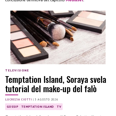
TELEVISIONE
Temptation Island, Soraya svela
tutorial del make-up del falò
LUCREZIA CIOTTI
|
3 AGOSTO 2026
GOSSIP
TEMPTATION ISLAND
TV