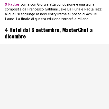
X Factor
torna con Giorgia alla conduzione e una giuria
composta da Francesco Gabbani, Jake La Furia e Paola Iezzi,
ai quali si aggiunge la new entry Irama al posto di Achille
Lauro. La finale di questa edizione tornerà a Milano.
4 Hotel dal 6 settembre, MasterChef a
dicembre