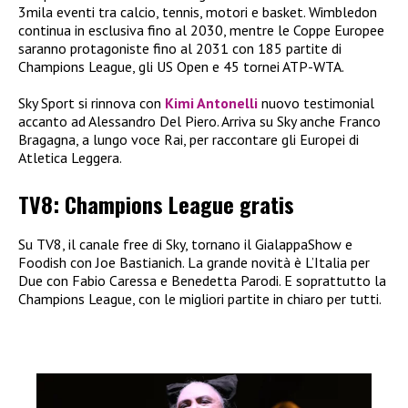
3mila eventi tra calcio, tennis, motori e basket. Wimbledon
continua in esclusiva fino al 2030, mentre le Coppe Europee
saranno protagoniste fino al 2031 con 185 partite di
Champions League, gli US Open e 45 tornei ATP-WTA.
Sky Sport si rinnova con
Kimi Antonelli
nuovo testimonial
accanto ad Alessandro Del Piero. Arriva su Sky anche Franco
Bragagna, a lungo voce Rai, per raccontare gli Europei di
Atletica Leggera.
TV8: Champions League gratis
Su TV8, il canale free di Sky, tornano il GialappaShow e
Foodish con Joe Bastianich. La grande novità è L’Italia per
Due con Fabio Caressa e Benedetta Parodi. E soprattutto la
Champions League, con le migliori partite in chiaro per tutti.