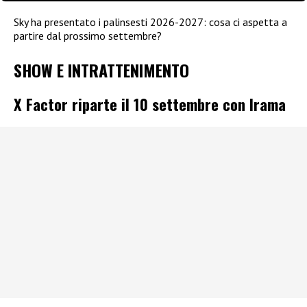
Sky ha presentato i palinsesti 2026-2027: cosa ci aspetta a
partire dal prossimo settembre?
SHOW E INTRATTENIMENTO
X Factor riparte il 10 settembre con Irama