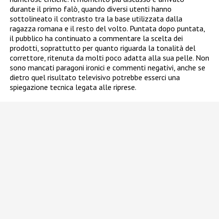
durante il primo falò, quando diversi utenti hanno
sottolineato il contrasto tra la base utilizzata dalla
ragazza romana e il resto del volto. Puntata dopo puntata,
il pubblico ha continuato a commentare la scelta dei
prodotti, soprattutto per quanto riguarda la tonalità del
correttore, ritenuta da molti poco adatta alla sua pelle. Non
sono mancati paragoni ironici e commenti negativi, anche se
dietro quel risultato televisivo potrebbe esserci una
spiegazione tecnica legata alle riprese.