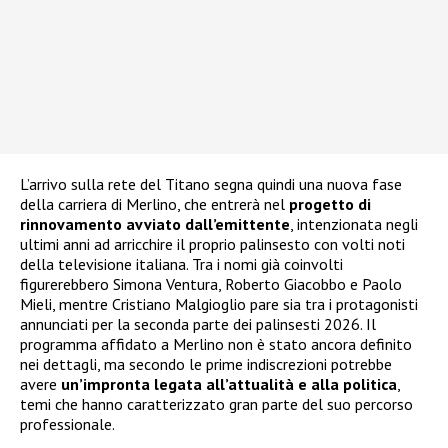
L’arrivo sulla rete del Titano segna quindi una nuova fase
della carriera di Merlino, che entrerà nel
progetto di
rinnovamento avviato dall’emittente
, intenzionata negli
ultimi anni ad arricchire il proprio palinsesto con volti noti
della televisione italiana. Tra i nomi già coinvolti
figurerebbero Simona Ventura, Roberto Giacobbo e Paolo
Mieli, mentre Cristiano Malgioglio pare sia tra i protagonisti
annunciati per la seconda parte dei palinsesti 2026. Il
programma affidato a Merlino non è stato ancora definito
nei dettagli, ma secondo le prime indiscrezioni potrebbe
avere
un’impronta legata all’attualità e alla politica
,
temi che hanno caratterizzato gran parte del suo percorso
professionale.