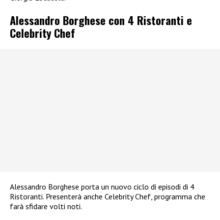
Alessandro Borghese con 4 Ristoranti e
Celebrity Chef
Alessandro Borghese porta un nuovo ciclo di episodi di 4
Ristoranti. Presenterà anche Celebrity Chef, programma che
farà sfidare volti noti.