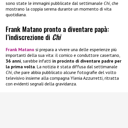
sono state le immagini pubblicate dal settimanale
Chi
, che
mostrano la coppia serena durante un momento di vita
quotidiana.
Frank Matano pronto a diventare papà:
l’indiscrezione di
Chi
Frank Matano
si prepara a vivere una delle esperienze più
importanti della sua vita: il comico e conduttore casertano,
36 anni
, sarebbe infatti
in procinto di diventare padre per
la prima volta
. La notizia è stata diffusa dal settimanale
Chi
, che pare abbia pubblicato alcune fotografie del volto
televisivo insieme alla compagna Ylenia Azzurretti, ritratta
con evidenti segnali della gravidanza.