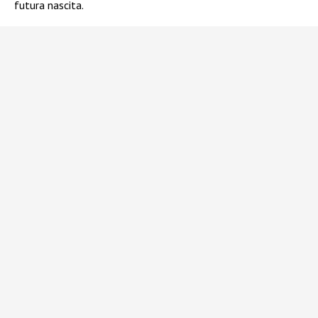
futura nascita.