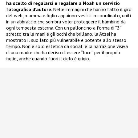
ha scelto di regalarsi e regalare a Noah un servizio
fotografico d’autore
. Nelle immagini che hanno fatto il giro
del web, mamma e figlio appaiono vestiti in coordinato, uniti
in un abbraccio che sembra voler proteggere il bambino da
ogni tempesta esterna. Con un palloncino a forma di “3”
stretto tra le mani e gli occhi che brillano, la Atzei ha
mostrato il suo lato più vulnerabile e potente allo stesso
tempo. Non è solo estetica da social: è la narrazione visiva
di una madre che ha deciso di essere “luce” per il proprio
figlio, anche quando fuori il cielo è grigio.