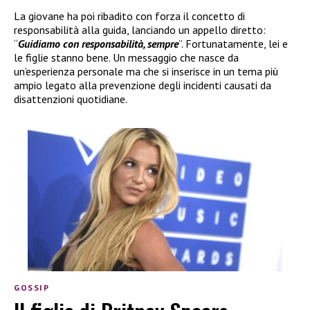
La giovane ha poi ribadito con forza il concetto di
responsabilità alla guida, lanciando un appello diretto:
“
Guidiamo con responsabilità, sempre
”. Fortunatamente, lei e
le figlie stanno bene. Un messaggio che nasce da
un’esperienza personale ma che si inserisce in un tema più
ampio legato alla prevenzione degli incidenti causati da
disattenzioni quotidiane.
GOSSIP