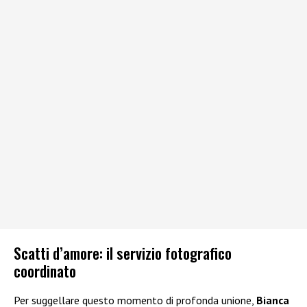
Scatti d’amore: il servizio fotografico
coordinato
Per suggellare questo momento di profonda unione,
Bianca