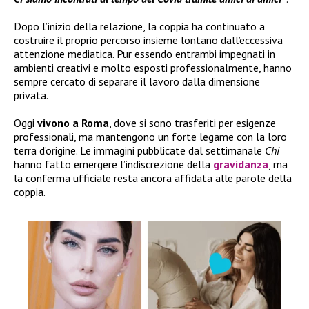
Dopo l’inizio della relazione, la coppia ha continuato a
costruire il proprio percorso insieme lontano dall’eccessiva
attenzione mediatica. Pur essendo entrambi impegnati in
ambienti creativi e molto esposti professionalmente, hanno
sempre cercato di separare il lavoro dalla dimensione
privata.
Oggi
vivono a Roma
, dove si sono trasferiti per esigenze
professionali, ma mantengono un forte legame con la loro
terra d’origine. Le immagini pubblicate dal settimanale
Chi
hanno fatto emergere l’indiscrezione della
gravidanza
, ma
la conferma ufficiale resta ancora affidata alle parole della
coppia.