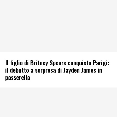
Il figlio di Britney Spears conquista Parigi:
il debutto a sorpresa di Jayden James in
passerella