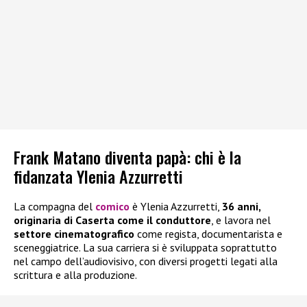
Frank Matano diventa papà: chi è la
fidanzata Ylenia Azzurretti
La compagna del
comico
è Ylenia Azzurretti,
36 anni,
originaria di Caserta come il conduttore
, e lavora nel
settore cinematografico
come regista, documentarista e
sceneggiatrice. La sua carriera si è sviluppata soprattutto
nel campo dell’audiovisivo, con diversi progetti legati alla
scrittura e alla produzione.