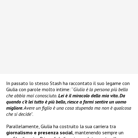
In passato lo stesso Stash ha raccontato il suo legame con
Giulia con parole molto intime: “
Giulia è la persona più bella
che abbia mai conosciuto.
Lei è il miracolo della mia vita. Da
quando c’è lei tutto è più bello, riesce a farmi sentire un uomo
migliore
. Avere un figlio è una cosa stupenda ma non è qualcosa
che si decide
”.
Parallelamente, Giulia ha costruito la sua carriera tra
giornalismo e presenza social
, mantenendo sempre un