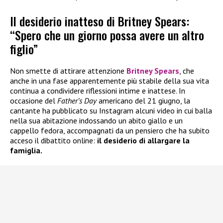
Il desiderio inatteso di Britney Spears:
“Spero che un giorno possa avere un altro
figlio”
Non smette di attirare attenzione
Britney Spears
, che
anche in una fase apparentemente più stabile della sua vita
continua a condividere riflessioni intime e inattese. In
occasione del
Father’s Day
americano del 21 giugno, la
cantante ha pubblicato su Instagram alcuni video in cui balla
nella sua abitazione indossando un abito giallo e un
cappello fedora, accompagnati da un pensiero che ha subito
acceso il dibattito online:
il desiderio di allargare la
famiglia.