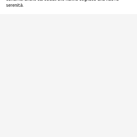
serenità.