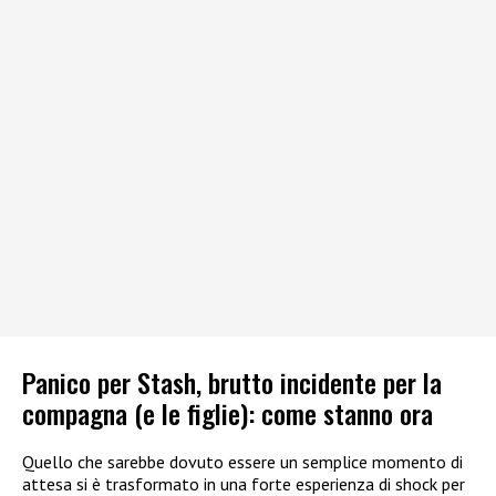
Panico per Stash, brutto incidente per la
compagna (e le figlie): come stanno ora
Quello che sarebbe dovuto essere un semplice momento di
attesa si è trasformato in una forte esperienza di shock per