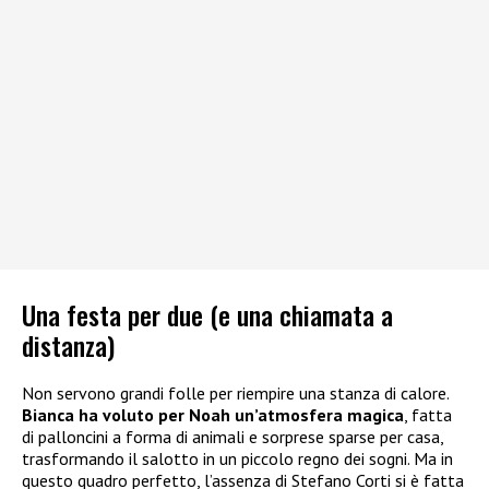
Una festa per due (e una chiamata a
distanza)
Non servono grandi folle per riempire una stanza di calore.
Bianca ha voluto per Noah un’atmosfera magica
, fatta
di palloncini a forma di animali e sorprese sparse per casa,
trasformando il salotto in un piccolo regno dei sogni. Ma in
questo quadro perfetto, l’assenza di Stefano Corti si è fatta