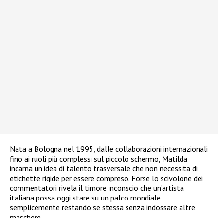
Nata a Bologna nel 1995, dalle collaborazioni internazionali
fino ai ruoli più complessi sul piccolo schermo, Matilda
incarna un’idea di talento trasversale che non necessita di
etichette rigide per essere compreso. Forse lo scivolone dei
commentatori rivela il timore inconscio che un’artista
italiana possa oggi stare su un palco mondiale
semplicemente restando se stessa senza indossare altre
maschere.