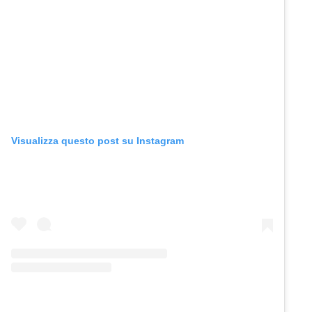
Visualizza questo post su Instagram