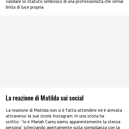
validare lo statuto simbolico di una professionista che ormai
brilla di luce propria.
La reazione di Matilda sui social
La reazione di Matilda non si è fatta attendere ed è arrivata
attraverso le sue storie Instagram. In una storia ha
scritto: “Io e Mariah Carey siamo apparentemente la stessa
persona” scherzando apertamente sulla somiglianza con la