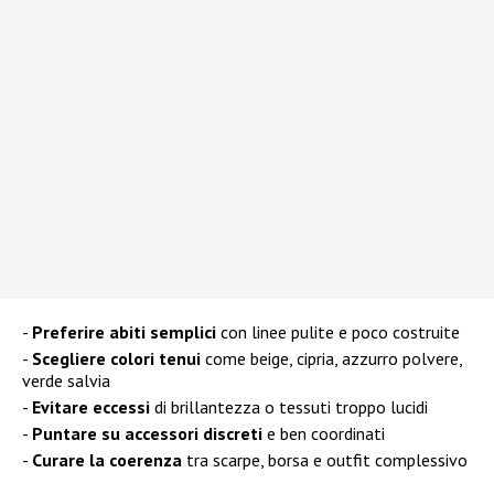
Preferire abiti semplici
con linee pulite e poco costruite
Scegliere colori tenui
come beige, cipria, azzurro polvere,
verde salvia
Evitare eccessi
di brillantezza o tessuti troppo lucidi
Puntare su accessori discreti
e ben coordinati
Curare la coerenza
tra scarpe, borsa e outfit complessivo