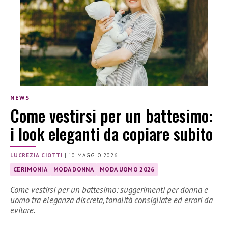
NEWS
Come vestirsi per un battesimo:
i look eleganti da copiare subito
LUCREZIA CIOTTI
|
10 MAGGIO 2026
CERIMONIA
MODA DONNA
MODA UOMO 2026
Come vestirsi per un battesimo: suggerimenti per donna e
uomo tra eleganza discreta, tonalità consigliate ed errori da
evitare.