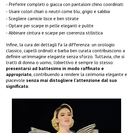
Preferire completi o giacca con pantaloni chino coordinati
Usare colori chiari o neutri come blu, grigio e sabbia
Scegliere camicie lisce e ben stirate
Optare per scarpe in pelle eleganti e pulite
Abbinare cintura e scarpe per coerenza stilistica
Infine, la cura dei dettagli fa la differenza: un orologio
classico, capelli ordinati e barba ben curata contribuiscono a
definire un’immagine elegante senza sforzo. Tuttavia, che si
tratti di donna o uomo, l’obiettivo è sempre lo stesso:
presentarsi ad battesimo in modo raffinato e
appropriato
, contribuendo a rendere la cerimonia elegante e
piacevole
senza mai distogliere l’attenzione dal suo
significato
.