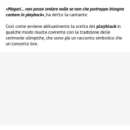
«Magari… non posso svelare nulla se non che purtroppo bisogna
cantare in playback»
, ha detto la cantante.
Così come avviene abitualmente la scelta del
playblack
in
qualche modo risulta coerente con la tradizione delle
cerimonie olimpiche, che sono più un racconto simbolico che
un concerto live.