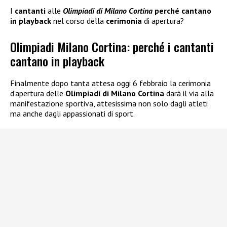
I
cantanti
alle
Olimpiadi di Milano Cortina
perché cantano
in playback
nel corso della
cerimonia
di apertura?
Olimpiadi Milano Cortina: perché i cantanti
cantano in playback
Finalmente dopo tanta attesa oggi 6 febbraio la cerimonia
d’apertura delle
Olimpiadi di Milano Cortina
darà il via alla
manifestazione sportiva, attesissima non solo dagli atleti
ma anche dagli appassionati di sport.