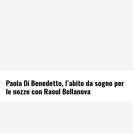
Paola Di Benedetto, l’abito da sogno per
le nozze con Raoul Bellanova