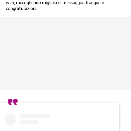
web, raccogliendo migliaia di messaggio di auguri e
congratulazioni.