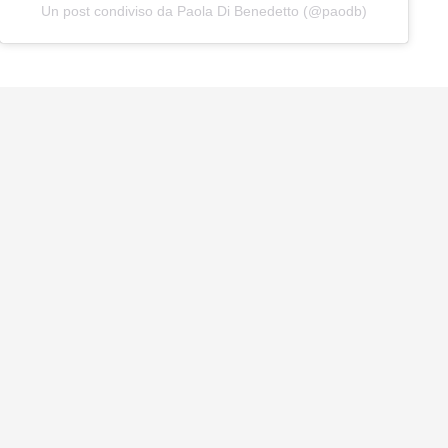
Un post condiviso da Paola Di Benedetto (@paodb)