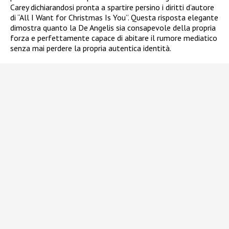
Carey dichiarandosi pronta a spartire persino i diritti d’autore
di “All I Want for Christmas Is You”. Questa risposta elegante
dimostra quanto la De Angelis sia consapevole della propria
forza e perfettamente capace di abitare il rumore mediatico
senza mai perdere la propria autentica identità.