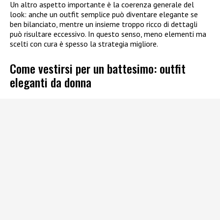
Un altro aspetto importante è la coerenza generale del
look: anche un outfit semplice può diventare elegante se
ben bilanciato, mentre un insieme troppo ricco di dettagli
può risultare eccessivo. In questo senso, meno elementi ma
scelti con cura è spesso la strategia migliore.
Come vestirsi per un battesimo: outfit
eleganti da donna