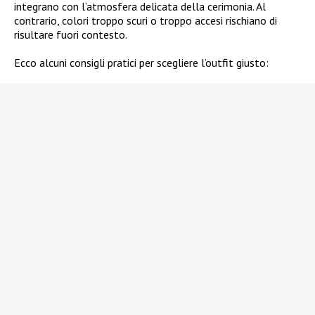
integrano con l’atmosfera delicata della cerimonia. Al
contrario, colori troppo scuri o troppo accesi rischiano di
risultare fuori contesto.
Ecco alcuni consigli pratici per scegliere l’outfit giusto: