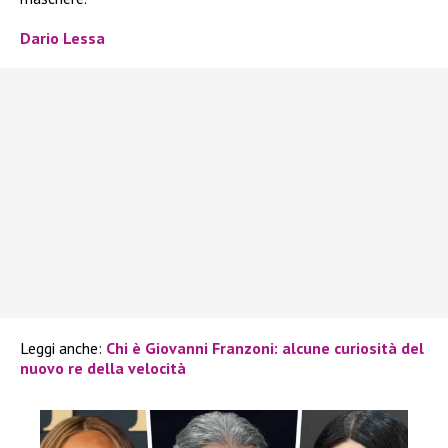
Dario Lessa
Leggi anche:
Chi è Giovanni Franzoni: alcune curiosità del
nuovo re della velocità