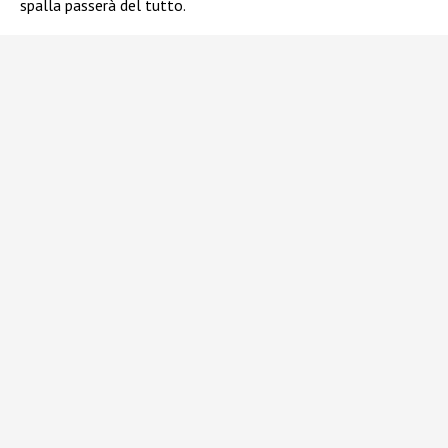
spalla passerà del tutto.