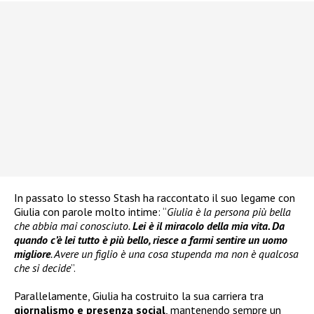
In passato lo stesso Stash ha raccontato il suo legame con
Giulia con parole molto intime: “
Giulia è la persona più bella
che abbia mai conosciuto.
Lei è il miracolo della mia vita. Da
quando c’è lei tutto è più bello, riesce a farmi sentire un uomo
migliore
. Avere un figlio è una cosa stupenda ma non è qualcosa
che si decide
”.
Parallelamente, Giulia ha costruito la sua carriera tra
giornalismo e presenza social
, mantenendo sempre un