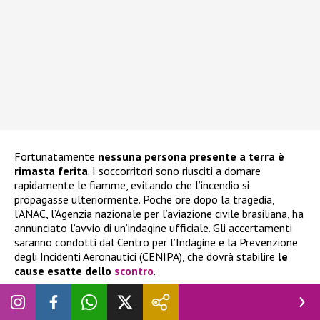
Fortunatamente
nessuna persona presente a terra è
rimasta ferita
. I soccorritori sono riusciti a domare
rapidamente le fiamme, evitando che l’incendio si
propagasse ulteriormente. Poche ore dopo la tragedia,
l’ANAC, l’Agenzia nazionale per l’aviazione civile brasiliana, ha
annunciato l’avvio di un’indagine ufficiale. Gli accertamenti
saranno condotti dal Centro per l’Indagine e la Prevenzione
degli Incidenti Aeronautici (CENIPA), che dovrà stabilire
le
cause esatte dello
scontro
.