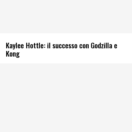
Kaylee Hottle: il successo con Godzilla e
Kong