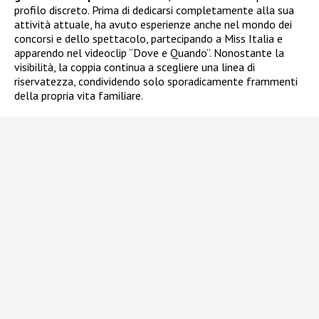
profilo discreto. Prima di dedicarsi completamente alla sua
attività attuale, ha avuto esperienze anche nel mondo dei
concorsi e dello spettacolo, partecipando a Miss Italia e
apparendo nel videoclip “Dove e Quando”. Nonostante la
visibilità, la coppia continua a scegliere una linea di
riservatezza, condividendo solo sporadicamente frammenti
della propria vita familiare.