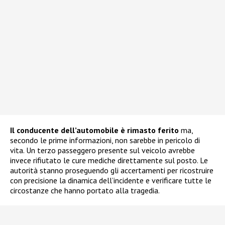
Il conducente dell’automobile è rimasto ferito
ma,
secondo le prime informazioni, non sarebbe in pericolo di
vita. Un terzo passeggero presente sul veicolo avrebbe
invece rifiutato le cure mediche direttamente sul posto. Le
autorità stanno proseguendo gli accertamenti per ricostruire
con precisione la dinamica dell’incidente e verificare tutte le
circostanze che hanno portato alla tragedia.