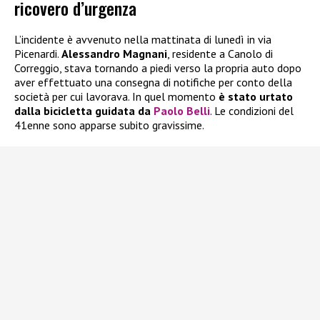
ricovero d’urgenza
L’incidente è avvenuto nella mattinata di lunedì in via
Picenardi.
Alessandro Magnani
, residente a Canolo di
Correggio, stava tornando a piedi verso la propria auto dopo
aver effettuato una consegna di notifiche per conto della
società per cui lavorava. In quel momento
è stato urtato
dalla bicicletta guidata da
Paolo Belli
. Le condizioni del
41enne sono apparse subito gravissime.