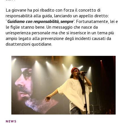
La giovane ha poi ribadito con forza il concetto di
responsabilità alla guida, lanciando un appello diretto:
“
Guidiamo con responsabilità, sempre
”. Fortunatamente, lei e
le figlie stanno bene. Un messaggio che nasce da
un’esperienza personale ma che si inserisce in un tema più
ampio legato alla prevenzione degli incidenti causati da
disattenzioni quotidiane.
NEWS