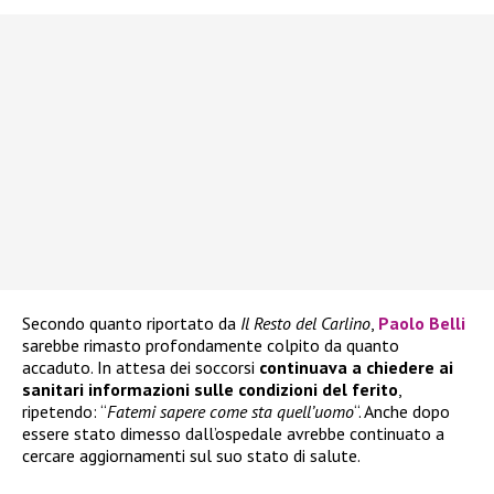
Secondo quanto riportato da
Il Resto del Carlino
,
Paolo Belli
sarebbe rimasto profondamente colpito da quanto
accaduto. In attesa dei soccorsi
continuava a chiedere ai
sanitari informazioni sulle condizioni del ferito
,
ripetendo: “
Fatemi sapere come sta quell’uomo
“. Anche dopo
essere stato dimesso dall’ospedale avrebbe continuato a
cercare aggiornamenti sul suo stato di salute.