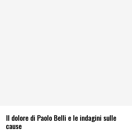
Il dolore di Paolo Belli e le indagini sulle
cause