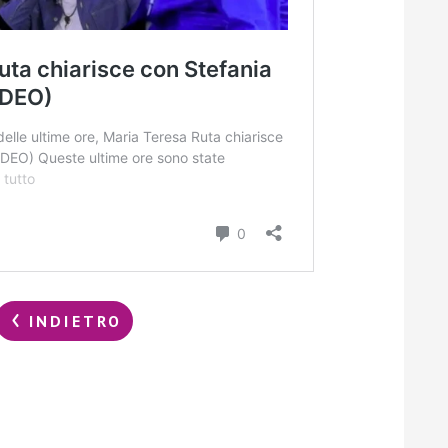
INDIETRO