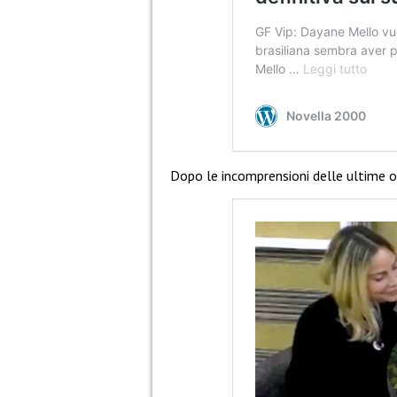
Dopo le incomprensioni delle ultime o