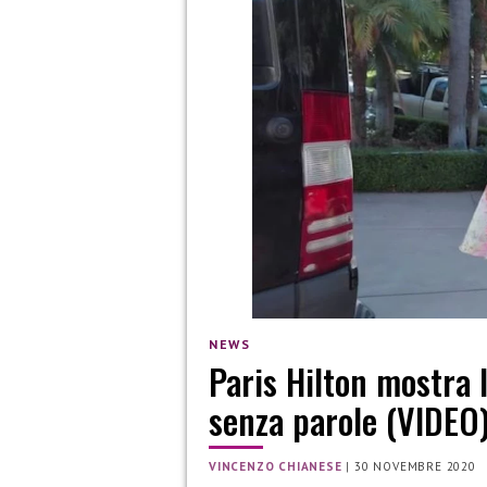
NEWS
Paris Hilton mostra 
senza parole (VIDEO
VINCENZO CHIANESE
|
30 NOVEMBRE 2020