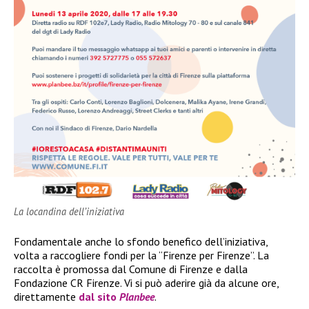
La locandina dell’iniziativa
Fondamentale anche lo sfondo benefico dell’iniziativa,
volta a raccogliere fondi per la “Firenze per Firenze”. La
raccolta è promossa dal Comune di Firenze e dalla
Fondazione CR Firenze. Vi si può aderire già da alcune ore,
direttamente
dal sito
Planbee
.