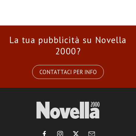
La tua pubblicità su Novella
2000?
CONTATTACI PER INFO