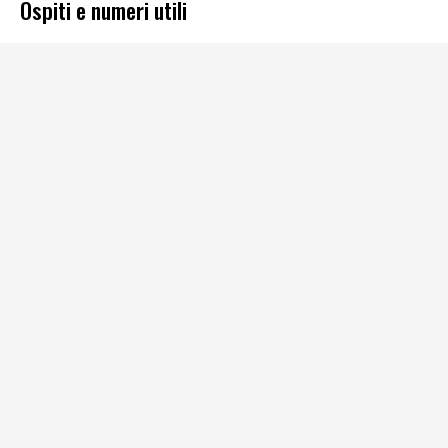
Ospiti e numeri utili