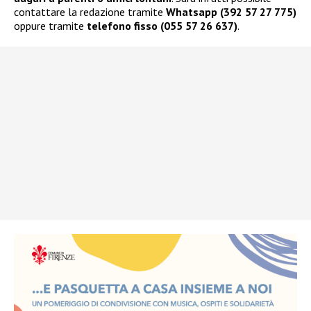
contattare la redazione tramite
Whatsapp (392 57 27 775)
oppure tramite
telefono fisso (055 57 26 637)
.