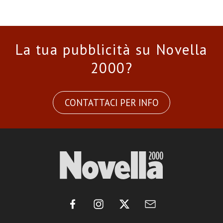
La tua pubblicità su Novella
2000?
CONTATTACI PER INFO