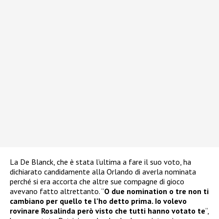
La De Blanck, che è stata l’ultima a fare il suo voto, ha
dichiarato candidamente alla Orlando di averla nominata
perché si era accorta che altre sue compagne di gioco
avevano fatto altrettanto. “
O due nomination o tre non ti
cambiano per quello te l’ho detto prima. Io volevo
rovinare Rosalinda però visto che tutti hanno votato te
“,