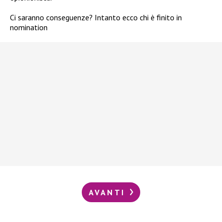
Ci saranno conseguenze? Intanto ecco chi è finito in
nomination
AVANTI