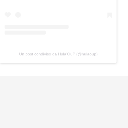
Un post condiviso da Hula’OuP (@hulaoup)