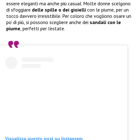
essere eleganti ma anche più casual. Molte donne scelgono
di sfoggiare
delle spille o dei gioielli
con le piume, per un
tocco davvero irresistibile. Per coloro che vogliono osare un
po’ di più, si possono scegliere anche dei
sandali con le
piume
, perfetti per l’estate.
Visualizza questo post su Instagram