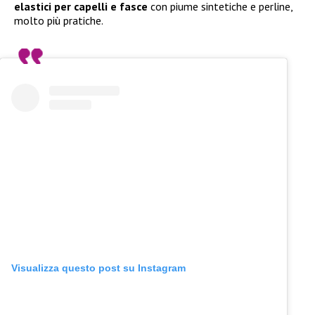
elastici per capelli e fasce
con piume sintetiche e perline,
molto più pratiche.
Visualizza questo post su Instagram