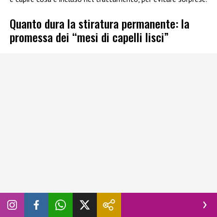
Quanto dura la stiratura permanente: la
promessa dei “mesi di capelli lisci”