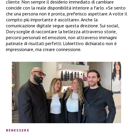
cliente. Non sempre il desiderio immediato di cambiare
coincide con la reale disponibilità interiore a farlo. «Se sento
che una persona non è pronta, preferisco aspettare. A volte il
compito più importante è ascoltare». Anche la
comunicazione digitale segue questa direzione. Sui social,
Dory sceglie di raccontare la bellezza attraverso storie,
percorsi personali ed emozioni, non attraverso immagini
patinate di risultati perfetti. L’obiettivo dichiarato non è
impressionare, ma creare connessione.
BENESSERE