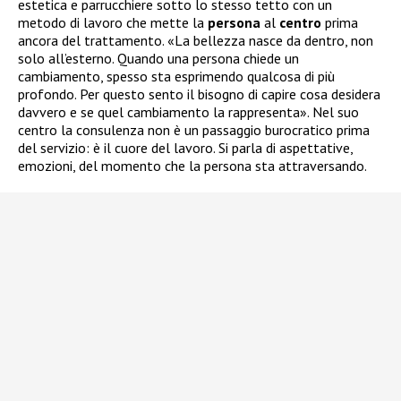
estetica e parrucchiere sotto lo stesso tetto con un
metodo di lavoro che mette la
persona
al
centro
prima
ancora del trattamento. «La bellezza nasce da dentro, non
solo all’esterno. Quando una persona chiede un
cambiamento, spesso sta esprimendo qualcosa di più
profondo. Per questo sento il bisogno di capire cosa desidera
davvero e se quel cambiamento la rappresenta». Nel suo
centro la consulenza non è un passaggio burocratico prima
del servizio: è il cuore del lavoro. Si parla di aspettative,
emozioni, del momento che la persona sta attraversando.