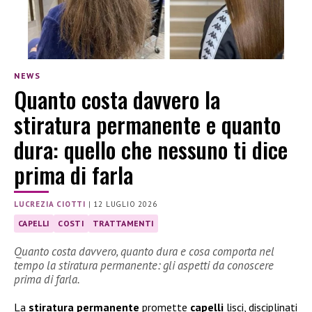
NEWS
Quanto costa davvero la
stiratura permanente e quanto
dura: quello che nessuno ti dice
prima di farla
LUCREZIA CIOTTI
|
12 LUGLIO 2026
CAPELLI
COSTI
TRATTAMENTI
Quanto costa davvero, quanto dura e cosa comporta nel
tempo la stiratura permanente: gli aspetti da conoscere
prima di farla.
La
stiratura permanente
promette
capelli
lisci, disciplinati