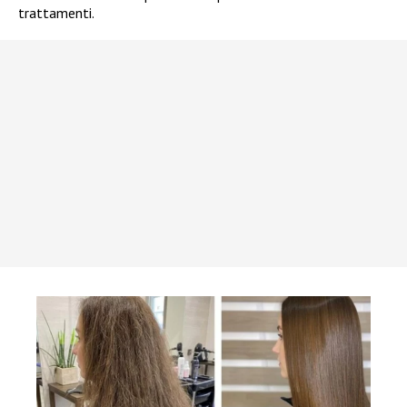
trattamenti.