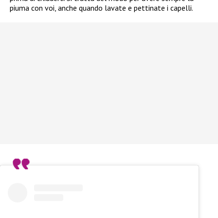
piuma con voi, anche quando lavate e pettinate i capelli.