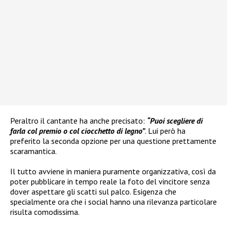
Peraltro il cantante ha anche precisato:
“Puoi scegliere di
farla col premio o col ciocchetto di legno”
. Lui però ha
preferito la seconda opzione per una questione prettamente
scaramantica.
Il tutto avviene in maniera puramente organizzativa, così da
poter pubblicare in tempo reale la foto del vincitore senza
dover aspettare gli scatti sul palco. Esigenza che
specialmente ora che i social hanno una rilevanza particolare
risulta comodissima.