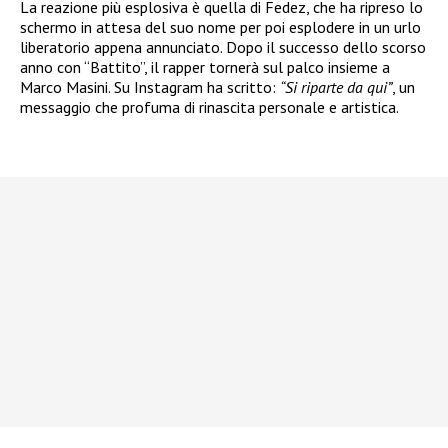
La reazione più esplosiva è quella di Fedez, che ha ripreso lo
schermo in attesa del suo nome per poi esplodere in un urlo
liberatorio appena annunciato. Dopo il successo dello scorso
anno con “Battito”, il rapper tornerà sul palco insieme a
Marco Masini. Su Instagram ha scritto:
“Si riparte da qui”
, un
messaggio che profuma di rinascita personale e artistica.