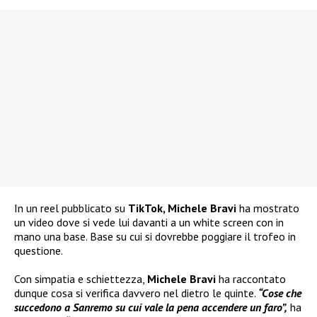
In un reel pubblicato su
TikTok, Michele Bravi
ha mostrato
un video dove si vede lui davanti a un white screen con in
mano una base. Base su cui si dovrebbe poggiare il trofeo in
questione.
Con simpatia e schiettezza,
Michele Bravi
ha raccontato
dunque cosa si verifica davvero nel dietro le quinte.
“Cose che
succedono a Sanremo su cui vale la pena accendere un faro”,
ha