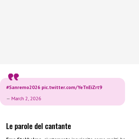
#Sanremo2026
pic.twitter.com/YeTnEiZrt9
—
March 2, 2026
Le parole del cantante