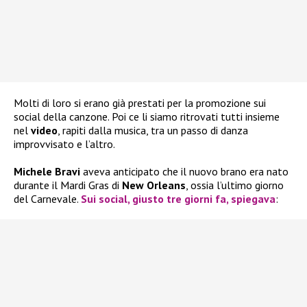
Molti di loro si erano già prestati per la promozione sui
social della canzone. Poi ce li siamo ritrovati tutti insieme
nel
video
, rapiti dalla musica, tra un passo di danza
improvvisato e l’altro.
Michele Bravi
aveva anticipato che il nuovo brano era nato
durante il Mardi Gras di
New
Orleans
, ossia l’ultimo giorno
del Carnevale.
Sui social, giusto tre giorni fa, spiegava
: