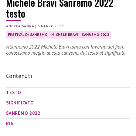
Michele Bravi Sanremo 2022
testo
ANDREA SANNA
|
6 MARZO 2022
FESTIVAL DI SANREMO
MICHELE BRAVI
SANREMO 2022
A Sanremo 2022 Michele Bravi torna con Inverno dei fiori:
conosciamo meglio questa canzone, dal testo al significato
Contenuti
TESTO
SIGNIFICATO
SANREMO 2022
BIG