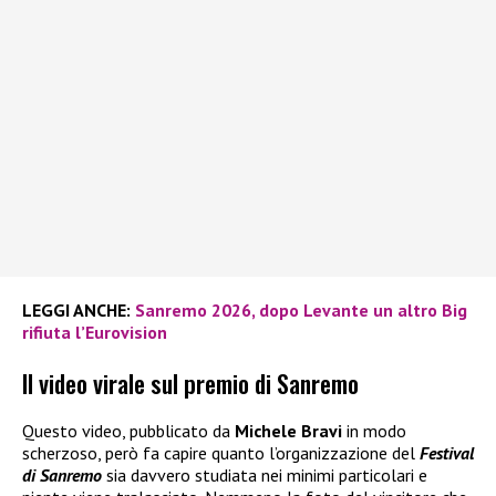
LEGGI ANCHE:
Sanremo 2026, dopo Levante un altro Big
rifiuta l’Eurovision
Il video virale sul premio di Sanremo
Questo video, pubblicato da
Michele Bravi
in modo
scherzoso, però fa capire quanto l’organizzazione del
Festival
di Sanremo
sia davvero studiata nei minimi particolari e