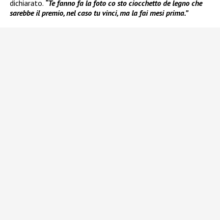
dichiarato.
“Te fanno fa la foto co sto ciocchetto de legno che
sarebbe il premio, nel caso tu vinci, ma la fai mesi prima.”