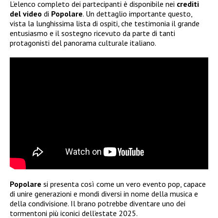
L’elenco completo dei partecipanti è disponibile nei
crediti
del video
di
Popolare
. Un dettaglio importante questo,
vista la lunghissima lista di ospiti, che testimonia il grande
entusiasmo e il sostegno ricevuto da parte di tanti
protagonisti del panorama culturale italiano.
Popolare
si presenta così come un vero evento pop, capace
di unire generazioni e mondi diversi in nome della musica e
della condivisione. Il brano potrebbe diventare uno dei
tormentoni più iconici dell’estate 2025.