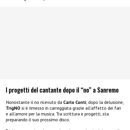
I progetti del cantante dopo il “no” a Sanremo
Nonostante il no ricevuto da
Carlo Conti
, dopo la delusione,
TrigNO
si è rimesso in carreggiata grazie all’affetto dei fan
e all’amore per la musica. Tra scrittura e progetti, sta
preparando il suo prossimo disco.