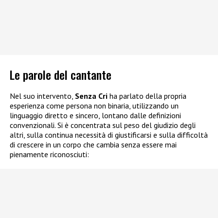
Le parole del cantante
Nel suo intervento,
Senza Cri
ha parlato della propria
esperienza come persona non binaria, utilizzando un
linguaggio diretto e sincero, lontano dalle definizioni
convenzionali. Si è concentrata sul peso del giudizio degli
altri, sulla continua necessità di giustificarsi e sulla difficoltà
di crescere in un corpo che cambia senza essere mai
pienamente riconosciuti: