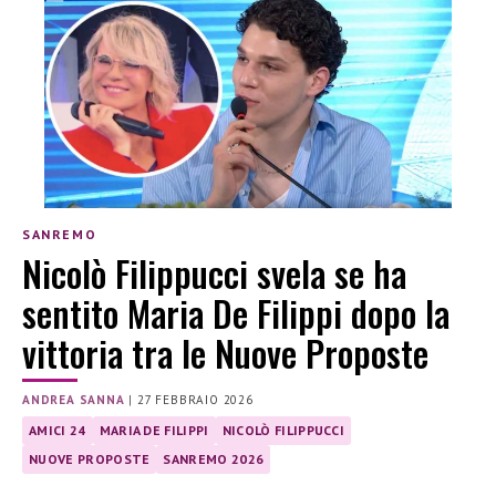
SANREMO
Nicolò Filippucci svela se ha
sentito Maria De Filippi dopo la
vittoria tra le Nuove Proposte
ANDREA SANNA
|
27 FEBBRAIO 2026
AMICI 24
MARIA DE FILIPPI
NICOLÒ FILIPPUCCI
NUOVE PROPOSTE
SANREMO 2026