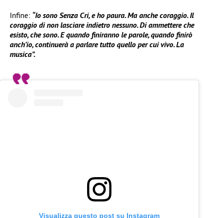
Infine:
“Io sono Senza Cri, e ho paura. Ma anche coraggio. Il
coraggio di non lasciare indietro nessuno. Di ammettere che
esisto, che sono. E quando finiranno le parole, quando finirò
anch’io, continuerà a parlare tutto quello per cui vivo. La
musica”.
Visualizza questo post su Instagram