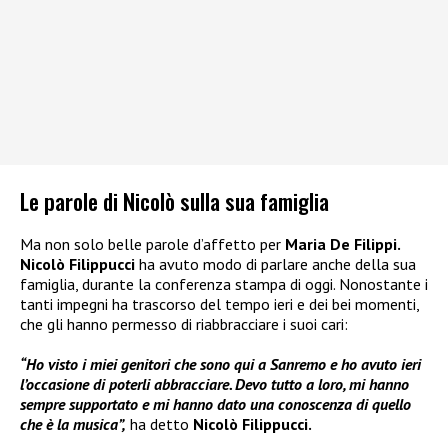
Le parole di Nicolò sulla sua famiglia
Ma non solo belle parole d’affetto per
Maria De Filippi.
Nicolò Filippucci
ha avuto modo di parlare anche della sua
famiglia, durante la conferenza stampa di oggi. Nonostante i
tanti impegni ha trascorso del tempo ieri e dei bei momenti,
che gli hanno permesso di riabbracciare i suoi cari:
“Ho visto i miei genitori che sono qui a Sanremo e ho avuto ieri
l’occasione di poterli abbracciare. Devo tutto a loro, mi hanno
sempre supportato e mi hanno dato una conoscenza di quello
che è la musica”,
ha detto
Nicolò Filippucci.