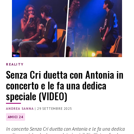
REALITY
Senza Cri duetta con Antonia in
concerto e le fa una dedica
speciale (VIDEO)
ANDREA SANNA
|
29 SETTEMBRE 2025
AMICI 24
In concerto Senza Cri duetta con Antonia e le fa una dedica