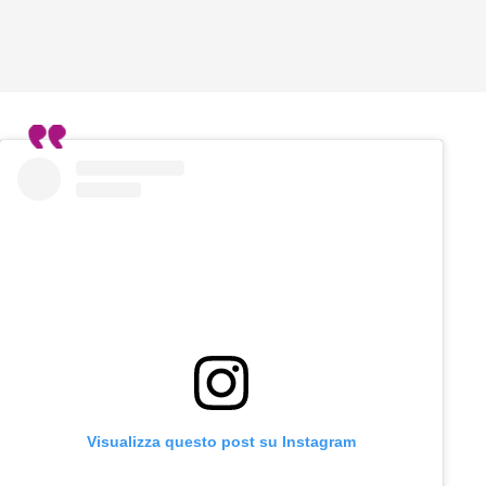
Visualizza questo post su Instagram