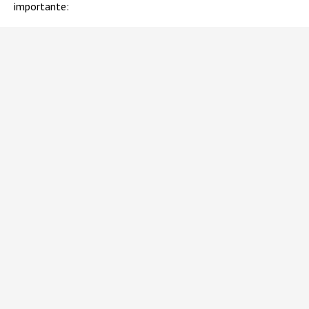
importante: