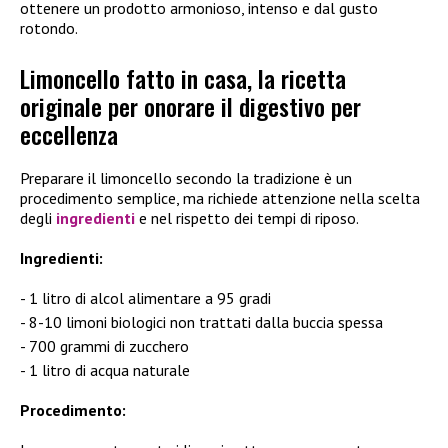
ottenere un prodotto armonioso, intenso e dal gusto
rotondo.
Limoncello fatto in casa, la ricetta
originale per onorare il digestivo per
eccellenza
Preparare il limoncello secondo la tradizione è un
procedimento semplice, ma richiede attenzione nella scelta
degli
ingredienti
e nel rispetto dei tempi di riposo.
Ingredienti:
1 litro di alcol alimentare a 95 gradi
8-10 limoni biologici non trattati dalla buccia spessa
700 grammi di zucchero
1 litro di acqua naturale
Procedimento: