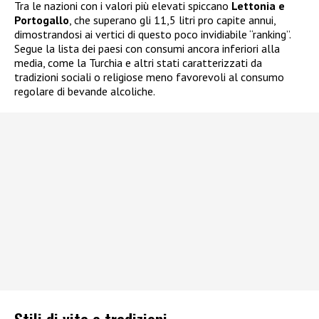
Tra le nazioni con i valori più elevati spiccano
Lettonia e
Portogallo
, che superano gli 11,5 litri pro capite annui,
dimostrandosi ai vertici di questo poco invidiabile “ranking”.
Segue la lista dei paesi con consumi ancora inferiori alla
media, come la Turchia e altri stati caratterizzati da
tradizioni sociali o religiose meno favorevoli al consumo
regolare di bevande alcoliche.