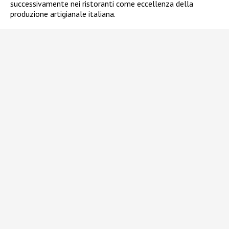
successivamente nei ristoranti come eccellenza della
produzione artigianale italiana.