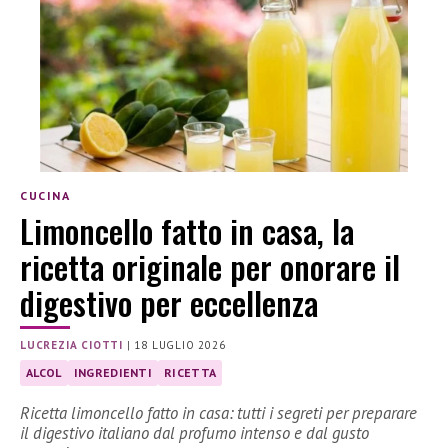
CUCINA
Limoncello fatto in casa, la
ricetta originale per onorare il
digestivo per eccellenza
LUCREZIA CIOTTI
|
18 LUGLIO 2026
ALCOL
INGREDIENTI
RICETTA
Ricetta limoncello fatto in casa: tutti i segreti per preparare
il digestivo italiano dal profumo intenso e dal gusto