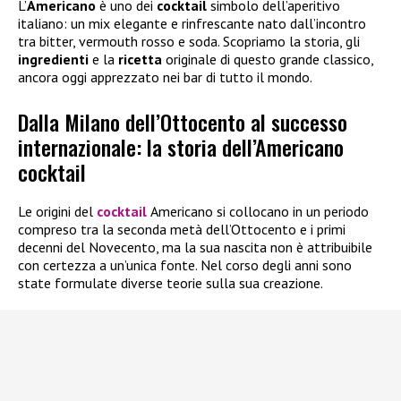
L’
Americano
è uno dei
cocktail
simbolo dell’aperitivo
italiano: un mix elegante e rinfrescante nato dall’incontro
tra bitter, vermouth rosso e soda. Scopriamo la storia, gli
ingredienti
e la
ricetta
originale di questo grande classico,
ancora oggi apprezzato nei bar di tutto il mondo.
Dalla Milano dell’Ottocento al successo
internazionale: la storia dell’Americano
cocktail
Le origini del
cocktail
Americano si collocano in un periodo
compreso tra la seconda metà dell’Ottocento e i primi
decenni del Novecento, ma la sua nascita non è attribuibile
con certezza a un’unica fonte. Nel corso degli anni sono
state formulate diverse teorie sulla sua creazione.