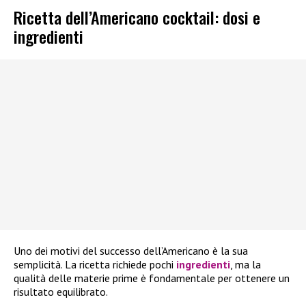
Ricetta dell’Americano cocktail: dosi e
ingredienti
Uno dei motivi del successo dell’Americano è la sua
semplicità. La ricetta richiede pochi
ingredienti
, ma la
qualità delle materie prime è fondamentale per ottenere un
risultato equilibrato.