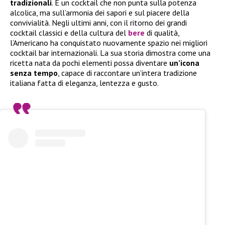
tradizionali
. È un cocktail che non punta sulla potenza
alcolica, ma sull’armonia dei sapori e sul piacere della
convivialità. Negli ultimi anni, con il ritorno dei grandi
cocktail classici e della cultura del
bere
di qualità,
l’Americano ha conquistato nuovamente spazio nei migliori
cocktail bar internazionali. La sua storia dimostra come una
ricetta nata da pochi elementi possa diventare
un’icona
senza tempo
, capace di raccontare un’intera tradizione
italiana fatta di eleganza, lentezza e gusto.