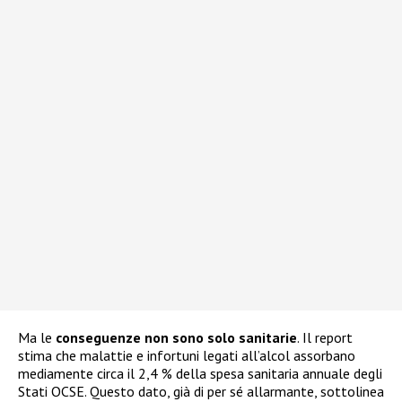
Ma le
conseguenze non sono solo sanitarie
. Il report
stima che malattie e infortuni legati all’alcol assorbano
mediamente circa il 2,4 % della spesa sanitaria annuale degli
Stati OCSE. Questo dato, già di per sé allarmante, sottolinea