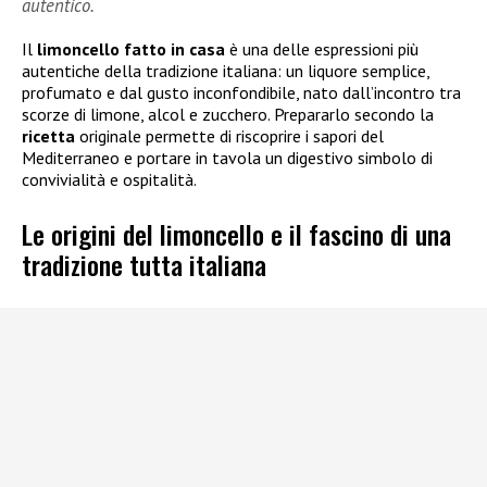
autentico.
Il
limoncello fatto in casa
è una delle espressioni più
autentiche della tradizione italiana: un liquore semplice,
profumato e dal gusto inconfondibile, nato dall’incontro tra
scorze di limone, alcol e zucchero. Prepararlo secondo la
ricetta
originale permette di riscoprire i sapori del
Mediterraneo e portare in tavola un digestivo simbolo di
convivialità e ospitalità.
Le origini del limoncello e il fascino di una
tradizione tutta italiana