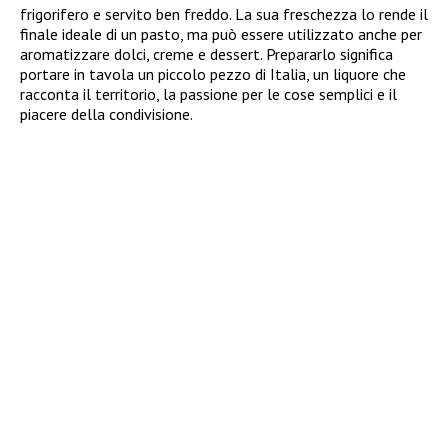
frigorifero e servito ben freddo. La sua freschezza lo rende il
finale ideale di un pasto, ma può essere utilizzato anche per
aromatizzare dolci, creme e dessert. Prepararlo significa
portare in tavola un piccolo pezzo di Italia, un liquore che
racconta il territorio, la passione per le cose semplici e il
piacere della condivisione.