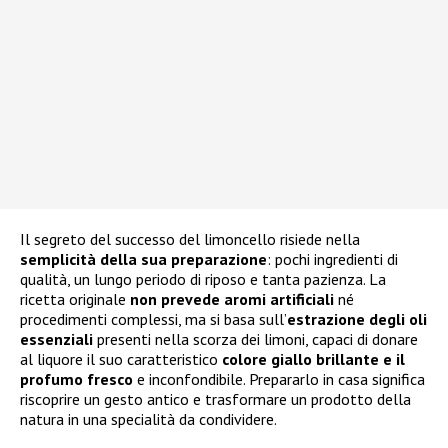
Il segreto del successo del limoncello risiede nella
semplicità della sua preparazione
: pochi ingredienti di
qualità, un lungo periodo di riposo e tanta pazienza. La
ricetta originale
non prevede aromi artificiali
né
procedimenti complessi, ma si basa sull’
estrazione degli oli
essenziali
presenti nella scorza dei limoni, capaci di donare
al liquore il suo caratteristico
colore giallo brillante e il
profumo fresco
e inconfondibile. Prepararlo in casa significa
riscoprire un gesto antico e trasformare un prodotto della
natura in una specialità da condividere.