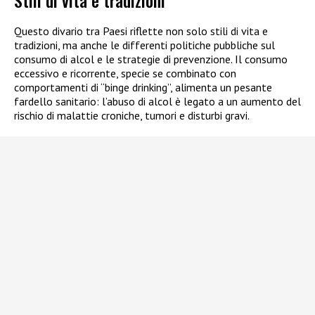
Stili di vita e tradizioni
Questo divario tra Paesi riflette non solo stili di vita e
tradizioni, ma anche le differenti politiche pubbliche sul
consumo di alcol e le strategie di prevenzione. Il consumo
eccessivo e ricorrente, specie se combinato con
comportamenti di “binge drinking”, alimenta un pesante
fardello sanitario: l’abuso di alcol è legato a un aumento del
rischio di malattie croniche, tumori e disturbi gravi.