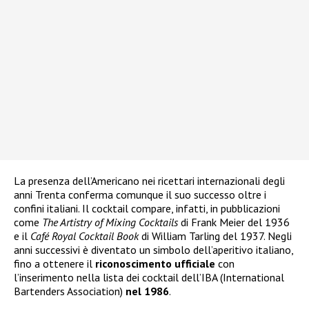
La presenza dell’Americano nei ricettari internazionali degli
anni Trenta conferma comunque il suo successo oltre i
confini italiani. Il cocktail compare, infatti, in pubblicazioni
come
The Artistry of Mixing Cocktails
di Frank Meier del 1936
e il
Café Royal Cocktail Book
di William Tarling del 1937. Negli
anni successivi è diventato un simbolo dell’aperitivo italiano,
fino a ottenere il
riconoscimento ufficiale
con
l’inserimento nella lista dei cocktail dell’IBA (International
Bartenders Association)
nel 1986
.