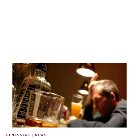
BENESSERE
|
NEWS