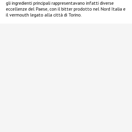
gli ingredienti principali rappresentavano infatti diverse
eccellenze del Paese, con il bitter prodotto nel Nord Italia e
il vermouth legato alla città di Torino.