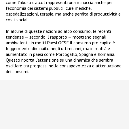
come l’abuso d’alcol rappresenti una minaccia anche per
l’economia dei sistemi pubblici: cure mediche,
ospedalizzazioni, terapie, ma anche perdita di produttività e
costi sociali.
In alcune di queste nazioni ad alto consumo, le recenti
tendenze — secondo il rapporto — mostrano segnali
ambivalenti: in molti Paesi OCSE il consumo pro capite è
leggermente diminuito negli ultimi anni, ma in realtà è
aumentato in paesi come Portogallo, Spagna e Romania.
Questo riporta l’attenzione su una dinamica che sembra
oscillare tra progressi nella consapevolezza e attenuazione
dei consumi.