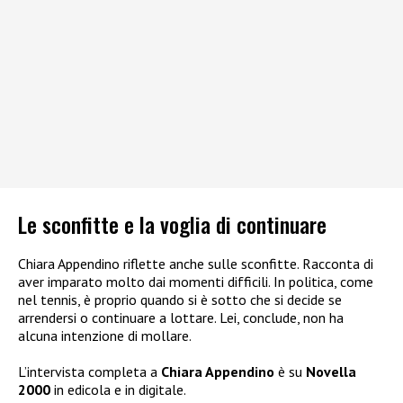
Le sconfitte e la voglia di continuare
Chiara Appendino riflette anche sulle sconfitte. Racconta di
aver imparato molto dai momenti difficili. In politica, come
nel tennis, è proprio quando si è sotto che si decide se
arrendersi o continuare a lottare. Lei, conclude, non ha
alcuna intenzione di mollare.
L’intervista completa a
Chiara Appendino
è su
Novella
2000
in edicola e in digitale.