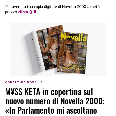
Per avere la tua copia digitale di Novella 2000 a metà
prezzo
clicca QUI
.
COPERTINE NOVELLA
M¥SS KETA in copertina sul
nuovo numero di Novella 2000:
«In Parlamento mi ascoltano