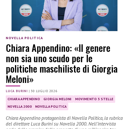
NOVELLA POLITICA
Chiara Appendino: «Il genere
non sia uno scudo per le
politiche maschiliste di Giorgia
Meloni»
LUCA BURINI
|
30 LUGLIO 2026
CHIARA APPENDINO
GIORGIA MELONI
MOVIMENTO 5 STELLE
NOVELLA 2000
NOVELLA POLITICA
Chiara Appendino protagonista di Novella Politica, la rubrica
del direttore Luca Burini su Novella 2000. Nell’intervista