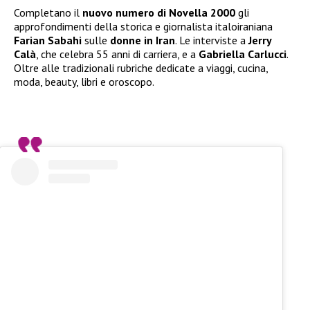
Completano il
nuovo numero di Novella 2000
gli
approfondimenti della storica e giornalista italoiraniana
Farian Sabahi
sulle
donne in Iran
. Le interviste a
Jerry
Calà
, che celebra 55 anni di carriera, e a
Gabriella Carlucci
.
Oltre alle tradizionali rubriche dedicate a viaggi, cucina,
moda, beauty, libri e oroscopo.