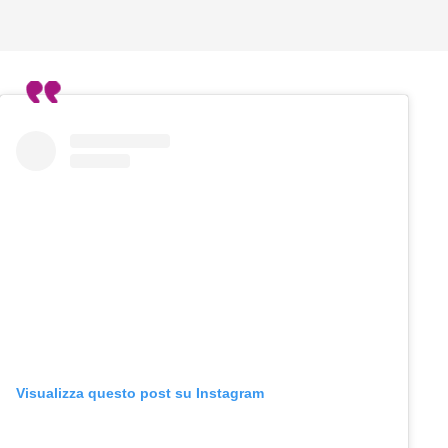
Visualizza questo post su Instagram