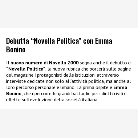
Debutta “Novella Politica” con Emma
Bonino
Il
nuovo numero di Novella 2000
segna anche il debutto di
“Novella Politica”
, la nuova rubrica che porterà sulle pagine
del magazine i protagonisti delle istituzioni attraverso
interviste dedicate non solo all’attività politica, ma anche al
loro percorso personale e umano. La prima ospite è
Emma
Bonino
, che ripercorre le grandi battaglie per i diritti civili e
riflette sull’evoluzione della società italiana.