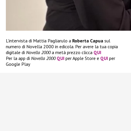
L’intervista di Mattia Pagliarulo a
Roberta Capua
sul
numero di Novella 2000 in edicola. Per avere la tua copia
digitale di
Novella 2000
a metà prezzo clicca
QUI
Per la app di
Novella 2000
QUI
per Apple Store e
QUI
per
Google Play