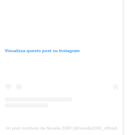
Visualizza questo post su Instagram
Un post condiviso da Novella 2000 (@novella2000_official)