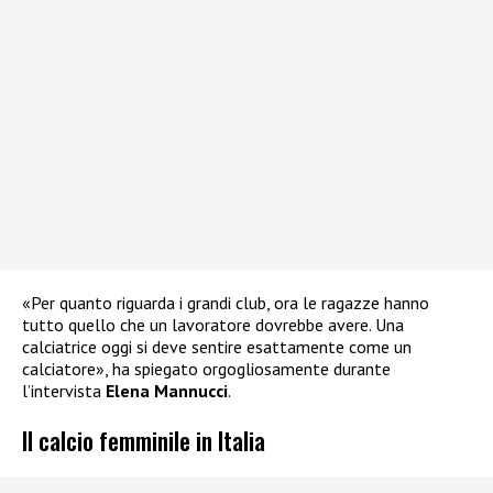
«Per quanto riguarda i grandi club, ora le ragazze hanno
tutto quello che un lavoratore dovrebbe avere. Una
calciatrice oggi si deve sentire esattamente come un
calciatore», ha spiegato orgogliosamente durante
l’intervista
Elena Mannucci
.
Il calcio femminile in Italia