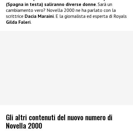
(Spagna in testa) saliranno diverse donne
. Sarà un
cambiamento vero? Novella 2000 ne ha parlato con la
scrittrice
Dacia Maraini
. E la giornalista ed esperta di Royals
Gilda Faleri
.
Gli altri contenuti del nuovo numero di
Novella 2000