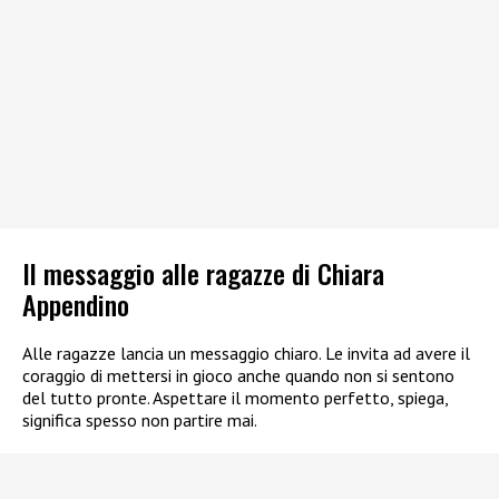
Il messaggio alle ragazze di Chiara
Appendino
Alle ragazze lancia un messaggio chiaro. Le invita ad avere il
coraggio di mettersi in gioco anche quando non si sentono
del tutto pronte. Aspettare il momento perfetto, spiega,
significa spesso non partire mai.