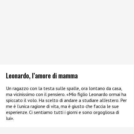
Leonardo, l’amore di mamma
Un ragazzo con la testa sulle spalle, ora lontano da casa,
ma vicinissimo con il pensiero. «Mio figlio Leonardo ormai ha
spiccato il volo. Ha scelto di andare a studiare all’estero. Per
me è l’unica ragione di vita, ma è giusto che faccia le sue
esperienze. Ci sentiamo tutti i giorni e sono orgogliosa di
lui».