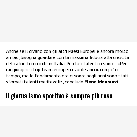
Anche se il divario con gli altri Paesi Europei è ancora molto
ampio, bisogna guardare con la massima fiducia alla crescita
del calcio femminile in Italia. Perché i talenti ci sono… «Per
raggiungere i top team europei ci vuole ancora un po’ di
tempo, ma le fondamenta ora ci sono: negli anni sono stati
sfornati talenti meritevoli», conclude
Elena Mannucci
.
Il giornalismo sportivo è sempre più rosa