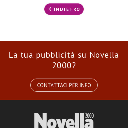
INDIETRO
La tua pubblicità su Novella
2000?
CONTATTACI PER INFO