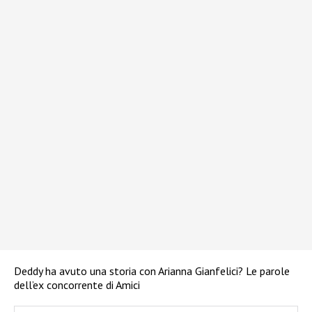
Deddy ha avuto una storia con Arianna Gianfelici? Le parole
dell’ex concorrente di Amici