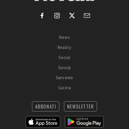
News
Reality
Social
Gossip
Sanremo
Cucina
ABBONATI
NEWSLETTER