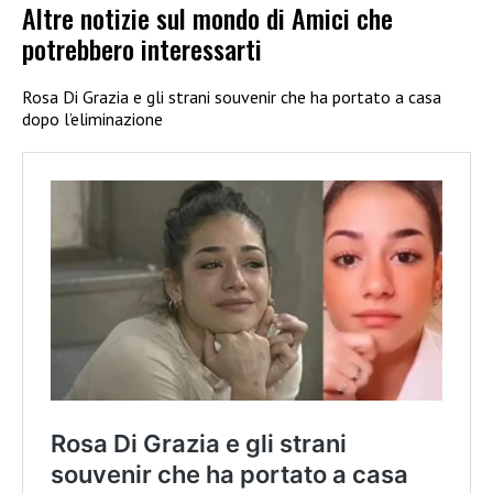
Altre notizie sul mondo di Amici che
potrebbero interessarti
Rosa Di Grazia e gli strani souvenir che ha portato a casa
dopo l’eliminazione