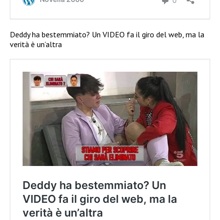
Deddy ha bestemmiato? Un VIDEO fa il giro del web, ma la
verità è un’altra