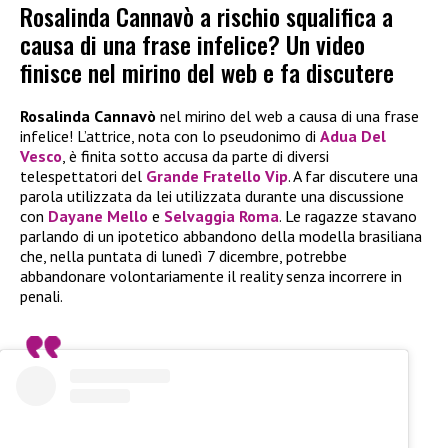
Rosalinda Cannavò a rischio squalifica a
causa di una frase infelice? Un video
finisce nel mirino del web e fa discutere
Rosalinda
Cannavò
nel mirino del web a causa di una frase
infelice! L’attrice, nota con lo pseudonimo di
Adua Del
Vesco
, è finita sotto accusa da parte di diversi
telespettatori del
Grande Fratello Vip
. A far discutere una
parola utilizzata da lei utilizzata durante una discussione
con
Dayane Mello
e
Selvaggia Roma
. Le ragazze stavano
parlando di un ipotetico abbandono della modella brasiliana
che, nella puntata di lunedì 7 dicembre, potrebbe
abbandonare volontariamente il reality senza incorrere in
penali.