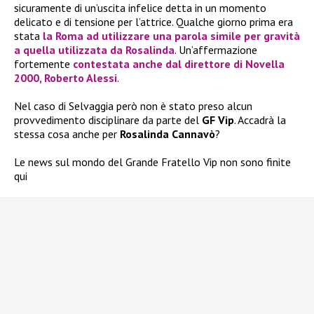
sicuramente di un’uscita infelice detta in un momento
delicato e di tensione per l’attrice. Qualche giorno prima era
stata
la Roma ad utilizzare una parola simile per gravità
a quella utilizzata da Rosalinda
. Un’affermazione
fortemente
contestata anche dal direttore di Novella
2000, Roberto Alessi
.
Nel caso di Selvaggia però non è stato preso alcun
provvedimento disciplinare da parte del
GF Vip
. Accadrà la
stessa cosa anche per
Rosalinda Cannavò
?
Le news sul mondo del Grande Fratello Vip non sono finite
qui