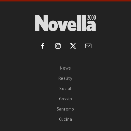
News
Reality
Social
Gossip
Sanremo
Cucina