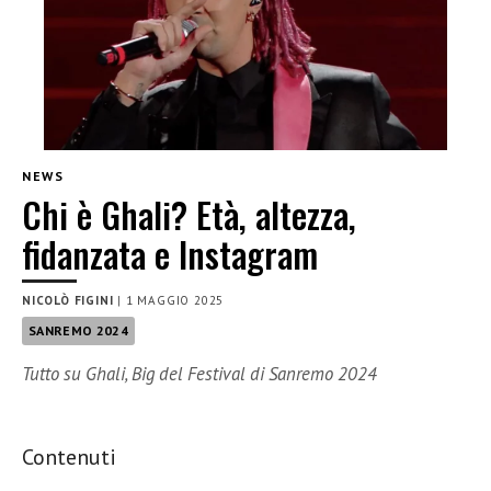
NEWS
Chi è Ghali? Età, altezza,
fidanzata e Instagram
NICOLÒ FIGINI
|
1 MAGGIO 2025
SANREMO 2024
Tutto su Ghali, Big del Festival di Sanremo 2024
Contenuti