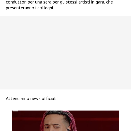
conduttori per una sera per gli stessi artisti in gara, che
presenteranno i colleghi.
Attendiamo news ufficiali!