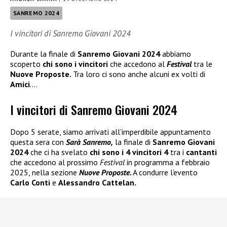
SANREMO 2024
I vincitori di Sanremo Giovani 2024
Durante la finale di
Sanremo Giovani 2024
abbiamo
scoperto
chi sono i vincitori
che accedono al
Festival
tra le
Nuove Proposte.
Tra loro ci sono anche alcuni ex volti di
Amici
….
I vincitori di Sanremo Giovani 2024
Dopo 5 serate, siamo arrivati all’imperdibile appuntamento
questa sera con
Sarà Sanremo,
la finale di
Sanremo Giovani
2024
che ci ha svelato
chi sono i 4 vincitori 4
tra i
cantanti
che accedono al prossimo
Festival
in programma a febbraio
2025, nella sezione
Nuove Proposte.
A condurre l’evento
Carlo Conti
e
Alessandro Cattelan.