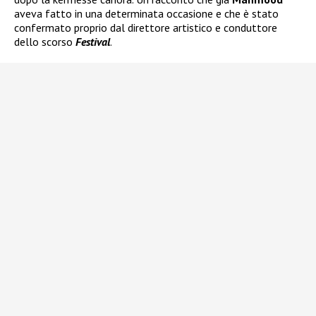
aveva fatto in una determinata occasione e che è stato
confermato proprio dal direttore artistico e conduttore
dello scorso
Festival
.