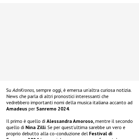
Su
AdnKronos,
sempre oggi, è emersa un’altra curiosa notizia.
News che parla di altri pronostici interessanti che
vedrebbero importanti nomi della musica italiana accanto ad
Amadeus
per
Sanremo 2024
.
Il primo è quello di
Alessandra Amoroso,
mentre il secondo
quello di
Nina Zilli
. Se per quest’ultima sarebbe un vero e
proprio debutto alla co-conduzione del
Festival di