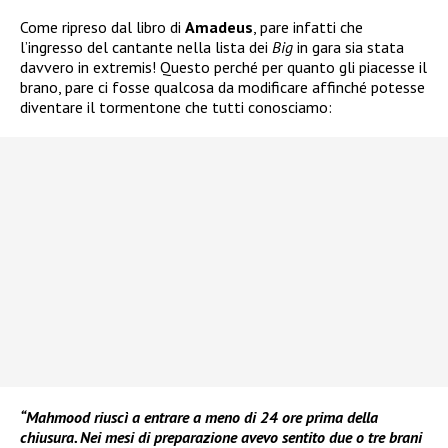
Come ripreso dal libro di
Amadeus
, pare infatti che
l’ingresso del cantante nella lista dei
Big
in gara sia stata
davvero in extremis! Questo perché per quanto gli piacesse il
brano, pare ci fosse qualcosa da modificare affinché potesse
diventare il tormentone che tutti conosciamo:
“Mahmood riuscì a entrare a meno di 24 ore prima della
chiusura. Nei mesi di preparazione avevo sentito due o tre brani