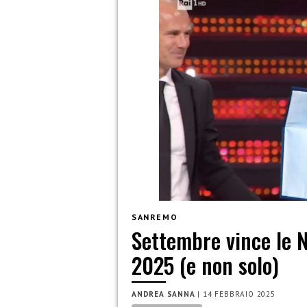
SANREMO
Settembre vince le 
2025 (e non solo)
ANDREA SANNA
|
14 FEBBRAIO 2025