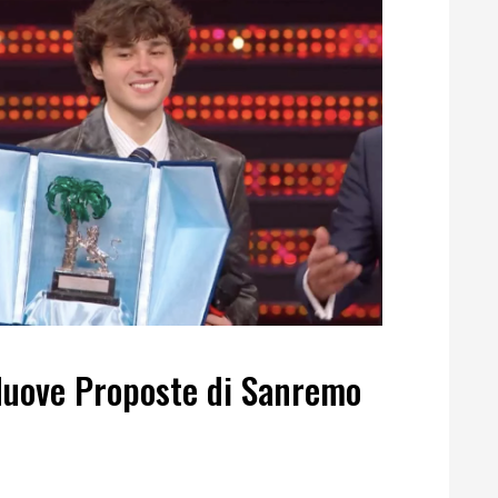
Nuove Proposte di Sanremo