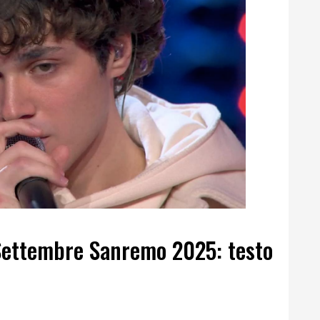
ettembre Sanremo 2025: testo