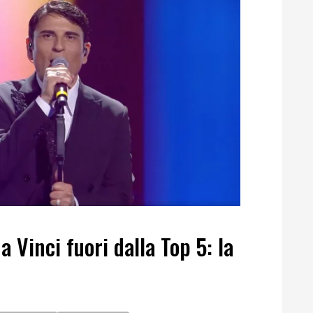
 Vinci fuori dalla Top 5: la