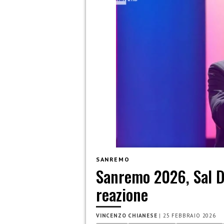
SANREMO
Sanremo 2026, Sal Da
reazione
VINCENZO CHIANESE
|
25 FEBBRAIO 2026