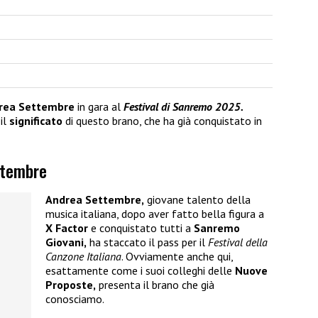
rea Settembre
in gara al
Festival di Sanremo 2025.
il
significato
di questo brano, che ha già conquistato in
ttembre
Andrea Settembre,
giovane talento della
musica italiana, dopo aver fatto bella figura a
X Factor
e conquistato tutti a
Sanremo
Giovani,
ha staccato il pass per il
Festival della
Canzone Italiana
. Ovviamente anche qui,
esattamente come i suoi colleghi delle
Nuove
Proposte,
presenta il brano che già
conosciamo.