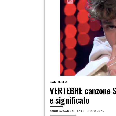
SANREMO
VERTEBRE canzone S
e significato
ANDREA SANNA
|
12 FEBBRAIO 2025