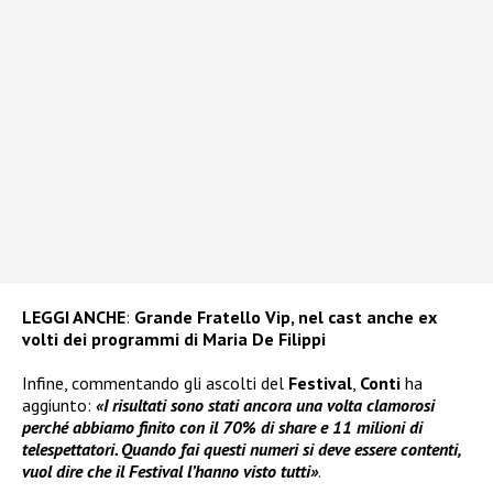
LEGGI ANCHE
:
Grande Fratello Vip, nel cast anche ex
volti dei programmi di Maria De Filippi
Infine, commentando gli ascolti del
Festival
,
Conti
ha
aggiunto:
«I risultati sono stati ancora una volta clamorosi
perché abbiamo finito con il 70% di share e 11 milioni di
telespettatori. Quando fai questi numeri si deve essere contenti,
vuol dire che il Festival l’hanno visto tutti»
.