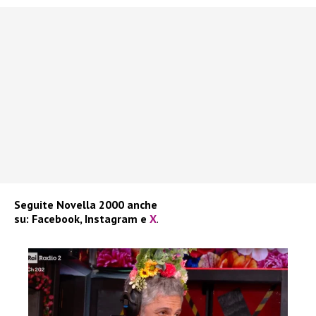
Seguite
Novella 2000
anche
su:
Facebook
,
Instagram
e
X
.