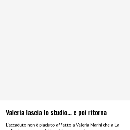
Valeria lascia lo studio… e poi ritorna
L’accaduto non è piaciuto affatto a Valeria Marini che a La