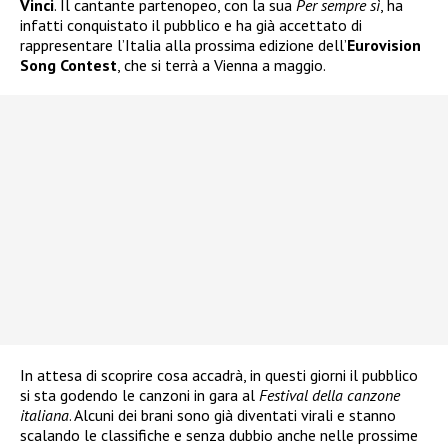
Vinci
. Il cantante partenopeo, con la sua
Per sempre sì
, ha
infatti conquistato il pubblico e ha già accettato di
rappresentare l’Italia alla prossima edizione dell’
Eurovision
Song Contest
, che si terrà a Vienna a maggio.
In attesa di scoprire cosa accadrà, in questi giorni il pubblico
si sta godendo le canzoni in gara al
Festival della canzone
italiana
. Alcuni dei brani sono già diventati virali e stanno
scalando le classifiche e senza dubbio anche nelle prossime