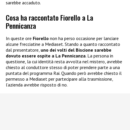
sarebbe accaduto.
Cosa ha raccontato Fiorello a La
Pennicanza
In queste ore
Fiorello
non ha perso occasione per lanciare
alcune frecciatine a Mediaset. Stando a quanto raccontato
dal presentatore,
uno dei volti del Biscione sarebbe
dovuto essere ospite a La Pennicanza
. La persona in
questione, la cui identità resta avvolta nel mistero, avrebbe
chiesto al conduttore stesso di poter prendere parte a una
puntata del programma Rai. Quando però avrebbe chiesto il
permesso a Mediaset per partecipare alla trasmissione,
l’azienda avrebbe risposto di no.