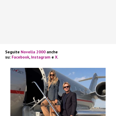
Seguite
Novella 2000
anche
su:
Facebook
,
Instagram
e
X
.