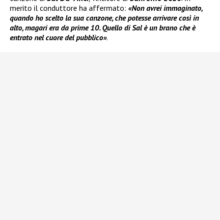
merito il conduttore ha affermato:
«Non avrei immaginato,
quando ho scelto la sua canzone, che potesse arrivare così in
alto, magari era da prime 10. Quello di Sal è un brano che è
entrato nel cuore del pubblico»
.