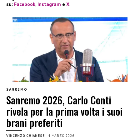
su:
Facebook
,
Instagram
e
X
.
SANREMO
Sanremo 2026, Carlo Conti
rivela per la prima volta i suoi
brani preferiti
VINCENZO CHIANESE
|
4 MARZO 2026