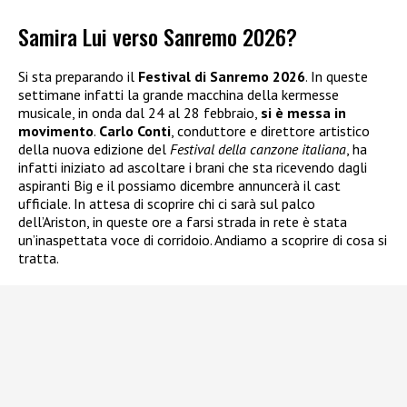
Samira Lui verso Sanremo 2026?
Si sta preparando il
Festival di Sanremo 2026
. In queste
settimane infatti la grande macchina della kermesse
musicale, in onda dal 24 al 28 febbraio,
si è messa in
movimento
.
Carlo Conti
, conduttore e direttore artistico
della nuova edizione del
Festival della canzone italiana
, ha
infatti iniziato ad ascoltare i brani che sta ricevendo dagli
aspiranti Big e il possiamo dicembre annuncerà il cast
ufficiale. In attesa di scoprire chi ci sarà sul palco
dell’Ariston, in queste ore a farsi strada in rete è stata
un’inaspettata voce di corridoio. Andiamo a scoprire di cosa si
tratta.