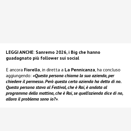
LEGGI ANCHE
:
Sanremo 2026, i Big che hanno
guadagnato più follower sui social
E ancora
Fiorello
, in diretta a
La Pennicanza
, ha concluso
aggiungendo:
«Questa persona chiama la sua azienda, per
chiedere il permesso. Però questa certa azienda ha detto di no.
Questa persona stava al Festival, che è Rai, è andata al
programma della mattina, che è Rai, se quell’azienda dice di no,
allora il problema sono io?»
.